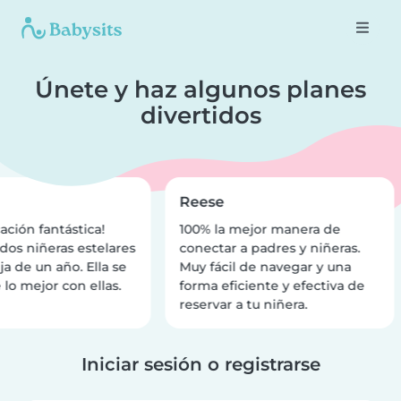
Únete y haz algunos planes
divertidos
Reese
ación fantástica!
100% la mejor manera de
dos niñeras estelares
conectar a padres y niñeras.
ja de un año. Ella se
Muy fácil de navegar y una
 lo mejor con ellas.
forma eficiente y efectiva de
reservar a tu niñera.
Iniciar sesión o registrarse