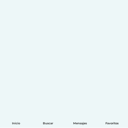
Inicio
Buscar
Mensajes
Favoritos