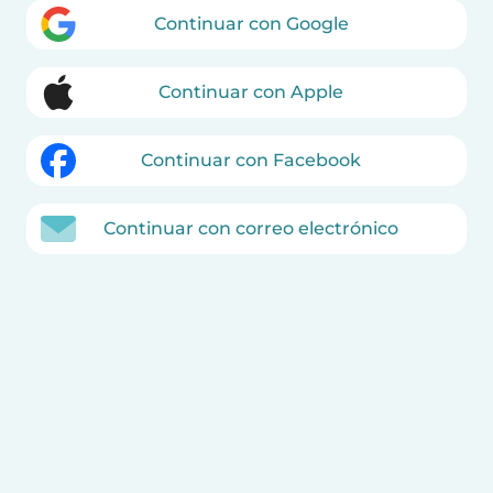
Continuar con Google
Continuar con Apple
Continuar con Facebook
Continuar con correo electrónico