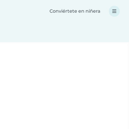
Conviértete en niñera