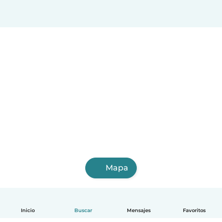
Mapa
Inicio
Buscar
Mensajes
Favoritos