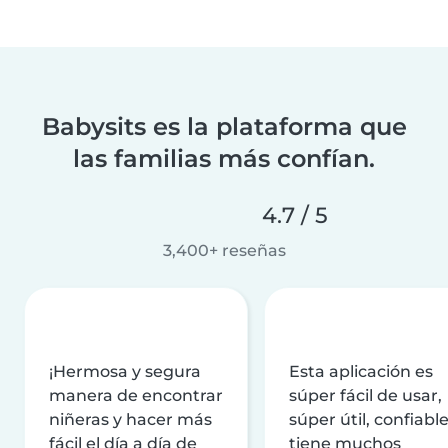
Babysits es la plataforma que
las familias más confían.
4.7 / 5
3,400+ reseñas
¡Hermosa y segura
Esta aplicación es
manera de encontrar
súper fácil de usar,
niñeras y hacer más
súper útil, confiable
fácil el día a día de
tiene muchos