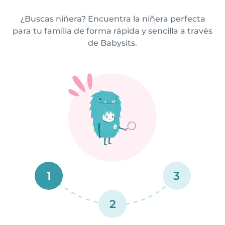
¿Buscas niñera? Encuentra la niñera perfecta
para tu familia de forma rápida y sencilla a través
de Babysits.
1
3
2