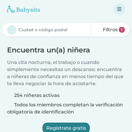
Filtros
1
Encuentra un(a) niñera
Una cita nocturna, el trabajo o cuando
simplemente necesitas un descanso: encuentra
a niñeras de confianza en menos tiempo del que
te lleva negociar la hora de acostarte.
254 niñeras activas
Todos los miembros completan la verificación
obligatoria de identificación
Regístrate gratis