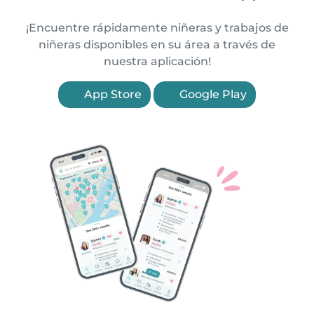
¡Encuentre rápidamente niñeras y trabajos de
niñeras disponibles en su área a través de
nuestra aplicación!
App Store
Google Play