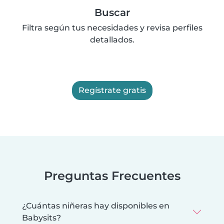
Buscar
Filtra según tus necesidades y revisa perfiles
detallados.
Regístrate gratis
Preguntas Frecuentes
¿Cuántas niñeras hay disponibles en
Babysits?