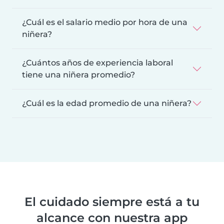
¿Cuál es el salario medio por hora de una
niñera?
¿Cuántos años de experiencia laboral
tiene una niñera promedio?
¿Cuál es la edad promedio de una niñera?
El cuidado siempre está a tu
alcance con nuestra app