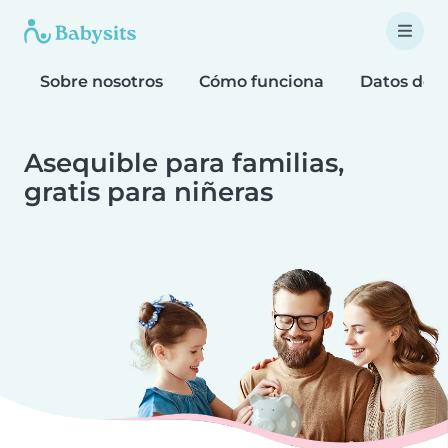
Sobre nosotros
Cómo funciona
Datos de 
Asequible para familias,
gratis para niñeras