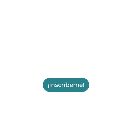
¡Inscríbeme!