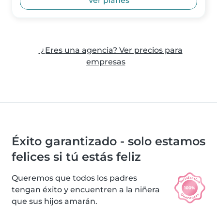
Ver planes
¿Eres una agencia? Ver precios para
empresas
Éxito garantizado - solo estamos
felices si tú estás feliz
Queremos que todos los padres
tengan éxito y encuentren a la niñera
que sus hijos amarán.