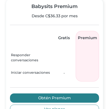
Babysits Premium
Desde C$36.33 por mes
Gratis
Premium
Responder
conversaciones
Iniciar conversaciones
-
Obtén Premium