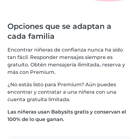
Opciones que se adaptan a
cada familia
Encontrar niñeras de confianza nunca ha sido
tan fácil. Responder mensajes siempre es
gratuito. Obtén mensajería ilimitada, reserva y
más con Premium.
¿No estás listo para Premium? Aún puedes
encontrar y contratar a una niñera con una
cuenta gratuita limitada.
Las niñeras usan Babysits gratis y conservan el
100% de lo que ganan.