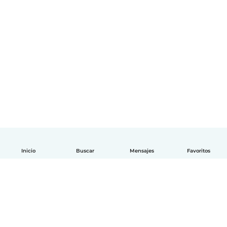
Inicio
Buscar
Mensajes
Favoritos
Español