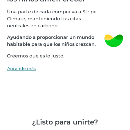
Una parte de cada compra va a Stripe
Climate, manteniendo tus citas
neutrales en carbono.
Ayudando a proporcionar un mundo
habitable para que los niños crezcan.
Creemos que es lo justo.
Aprende más
¿Listo para unirte?