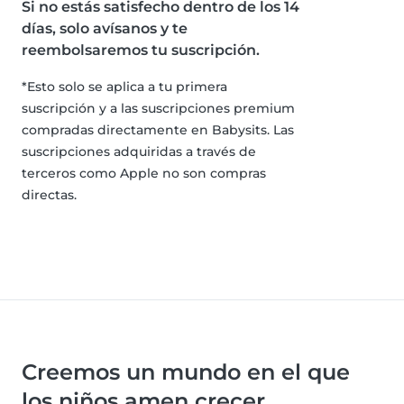
Si no estás satisfecho dentro de los 14
días, solo avísanos y te
reembolsaremos tu suscripción.
*Esto solo se aplica a tu primera
suscripción y a las suscripciones premium
compradas directamente en Babysits. Las
suscripciones adquiridas a través de
terceros como Apple no son compras
directas.
Creemos un mundo en el que
los niños amen crecer