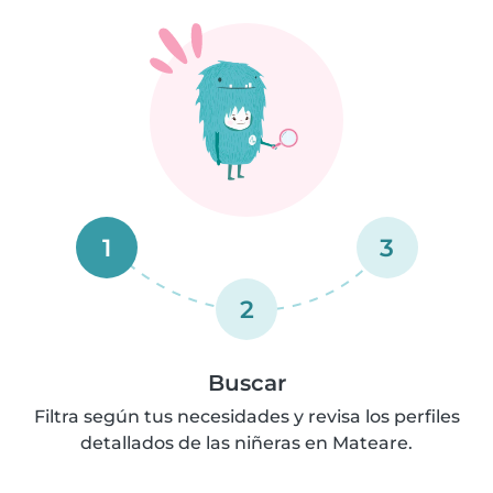
1
3
2
Buscar
Filtra según tus necesidades y revisa los perfiles
detallados de las niñeras en Mateare.