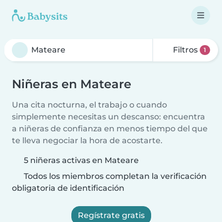
Filtros
1
Niñeras en Mateare
Una cita nocturna, el trabajo o cuando
simplemente necesitas un descanso: encuentra
a niñeras de confianza en menos tiempo del que
te lleva negociar la hora de acostarte.
5 niñeras activas en Mateare
Todos los miembros completan la verificación
obligatoria de identificación
Regístrate gratis