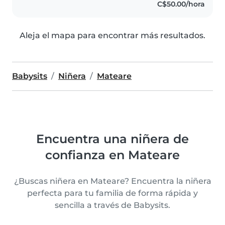
C$50.00/hora
Aleja el mapa para encontrar más resultados.
Babysits
Niñera
Mateare
Encuentra una niñera de
confianza en Mateare
¿Buscas niñera en Mateare? Encuentra la niñera
perfecta para tu familia de forma rápida y
sencilla a través de Babysits.