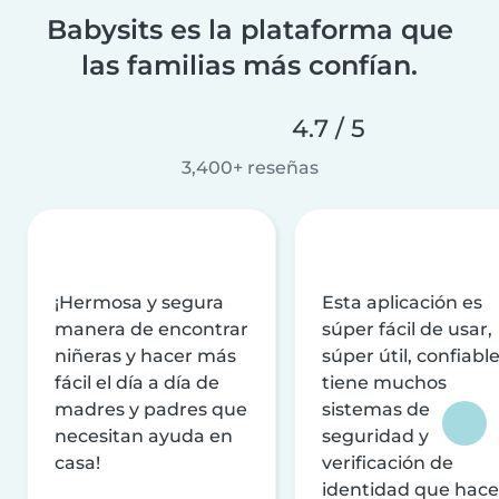
Babysits es la plataforma que
las familias más confían.
4.7 / 5
3,400+ reseñas
¡Hermosa y segura
Esta aplicación es
manera de encontrar
súper fácil de usar,
niñeras y hacer más
súper útil, confiable
fácil el día a día de
tiene muchos
madres y padres que
sistemas de
necesitan ayuda en
seguridad y
casa!
verificación de
identidad que hac