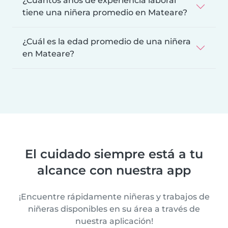
¿Cuántos años de experiencia laboral
tiene una niñera promedio en Mateare?
¿Cuál es la edad promedio de una niñera
en Mateare?
El cuidado siempre está a tu
alcance con nuestra app
¡Encuentre rápidamente niñeras y trabajos de
niñeras disponibles en su área a través de
nuestra aplicación!