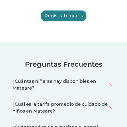
Regístrate gratis
Preguntas Frecuentes
¿Cuántas niñeras hay disponibles en
Mateare?
¿Cuál es la tarifa promedio de cuidado de
niños en Mateare?