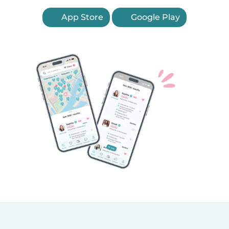
App Store
Google Play