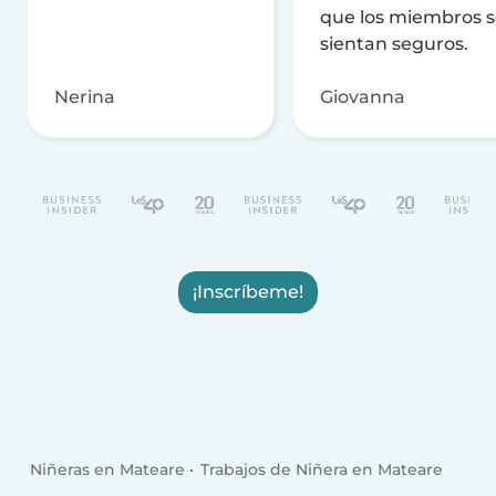
que los miembros 
sientan seguros.
Nerina
Giovanna
¡Inscríbeme!
Niñeras en Mateare
Trabajos de Niñera en Mateare