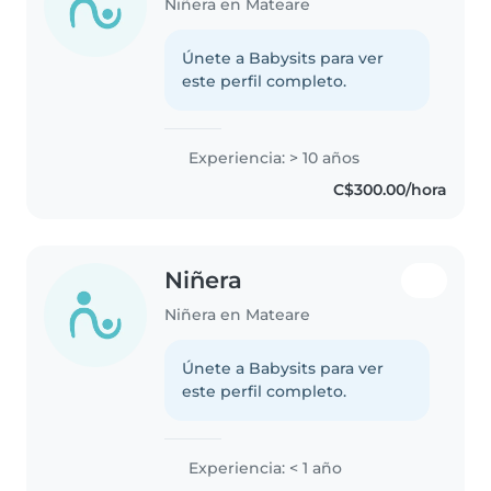
Niñera en Mateare
Únete a Babysits para ver
este perfil completo.
Experiencia: > 10 años
C$300.00/hora
Niñera
Niñera en Mateare
Únete a Babysits para ver
este perfil completo.
Experiencia: < 1 año