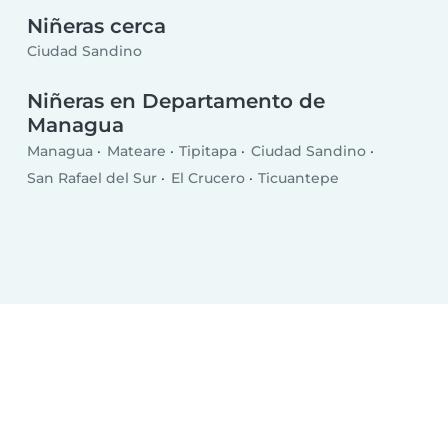
Niñeras cerca
Ciudad Sandino
Niñeras en Departamento de
Managua
Managua
Mateare
Tipitapa
Ciudad Sandino
San Rafael del Sur
El Crucero
Ticuantepe