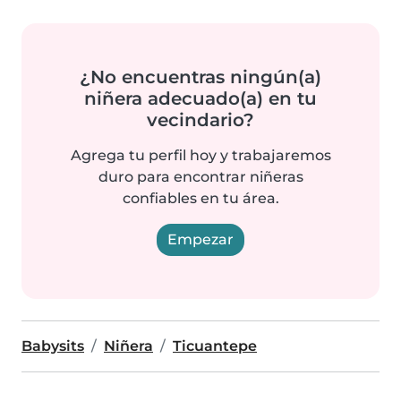
¿No encuentras ningún(a)
niñera adecuado(a) en tu
vecindario?
Agrega tu perfil hoy y trabajaremos
duro para encontrar niñeras
confiables en tu área.
Empezar
Babysits
Niñera
Ticuantepe