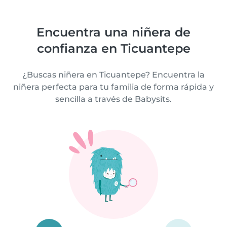
Encuentra una niñera de
confianza en Ticuantepe
¿Buscas niñera en Ticuantepe? Encuentra la
niñera perfecta para tu familia de forma rápida y
sencilla a través de Babysits.