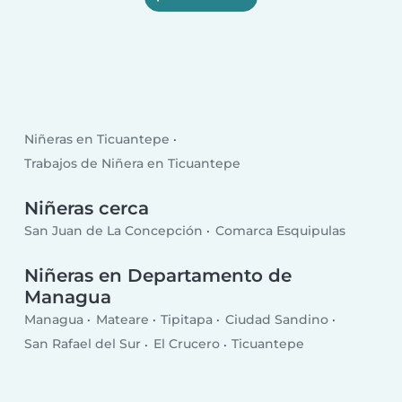
Niñeras en Ticuantepe
Trabajos de Niñera en Ticuantepe
Niñeras cerca
San Juan de La Concepción
Comarca Esquipulas
Niñeras en Departamento de
Managua
Managua
Mateare
Tipitapa
Ciudad Sandino
San Rafael del Sur
El Crucero
Ticuantepe