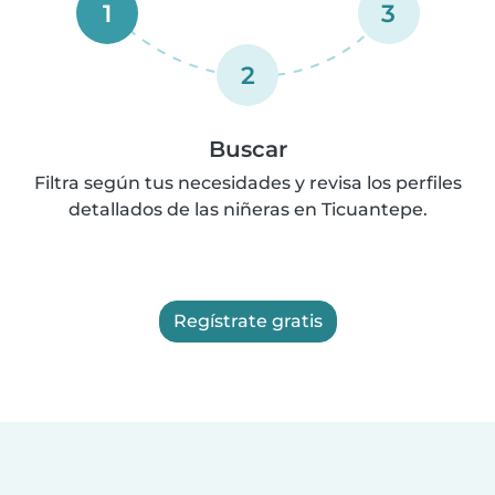
1
3
2
Buscar
Filtra según tus necesidades y revisa los perfiles
detallados de las niñeras en Ticuantepe.
Regístrate gratis