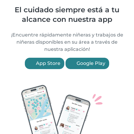
El cuidado siempre está a tu
alcance con nuestra app
¡Encuentre rápidamente niñeras y trabajos de
niñeras disponibles en su área a través de
nuestra aplicación!
App Store
Google Play