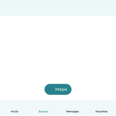
Mapa
Inicio
Buscar
Mensajes
Favoritos