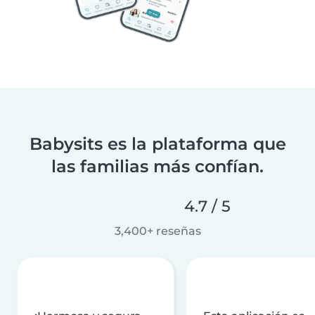
Babysits es la plataforma que
las familias más confían.
4.7 / 5
3,400+ reseñas