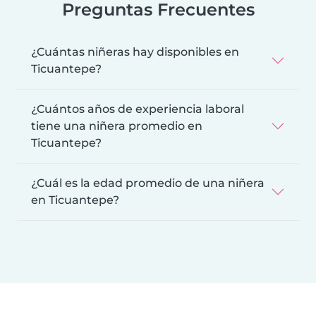
Preguntas Frecuentes
¿Cuántas niñeras hay disponibles en
Ticuantepe?
¿Cuántos años de experiencia laboral
tiene una niñera promedio en
Ticuantepe?
¿Cuál es la edad promedio de una niñera
en Ticuantepe?