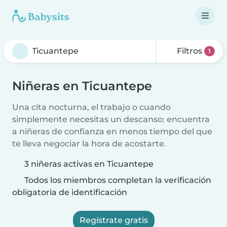
Filtros
1
Niñeras en Ticuantepe
Una cita nocturna, el trabajo o cuando
simplemente necesitas un descanso: encuentra
a niñeras de confianza en menos tiempo del que
te lleva negociar la hora de acostarte.
3 niñeras activas en Ticuantepe
Todos los miembros completan la verificación
obligatoria de identificación
Regístrate gratis