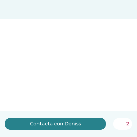
Contacta con Deniss
2