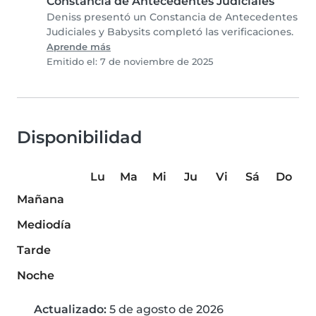
Constancia de Antecedentes Judiciales
Deniss presentó un Constancia de Antecedentes
Judiciales y Babysits completó las verificaciones.
Aprende más
Emitido el: 7 de noviembre de 2025
Disponibilidad
Lu
Ma
Mi
Ju
Vi
Sá
Do
Mañana
Mediodía
Tarde
Noche
Actualizado:
5 de agosto de 2026