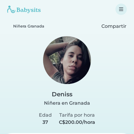
Compartir
Niñera Granada
Deniss
Niñera en Granada
Edad
Tarifa por hora
37
C$200.00/hora