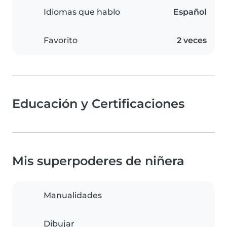
Idiomas que hablo
Español
Favorito
2 veces
Educación y Certificaciones
Mis superpoderes de niñera
Manualidades
Dibujar