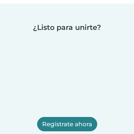
¿Listo para unirte?
Regístrate ahora