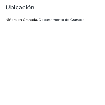
Ubicación
Niñera en Granada
, Departamento de Granada