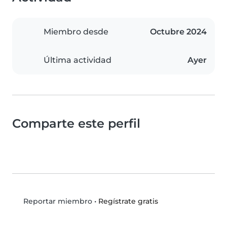
Miembro desde
Octubre 2024
Última actividad
Ayer
Comparte este perfil
•
Regístrate gratis
Reportar miembro