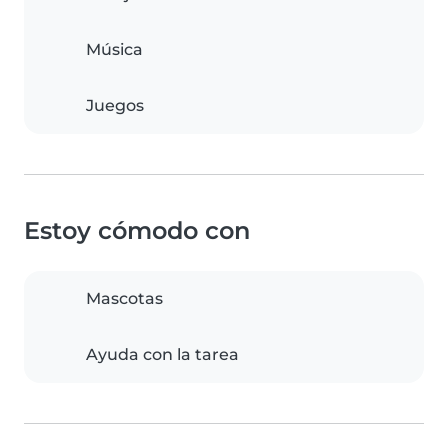
Música
Juegos
Estoy cómodo con
Mascotas
Ayuda con la tarea