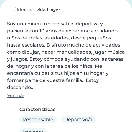
Última actividad:
Ayer
Soy una niñera responsable, deportiva y 
paciente con 10 años de experiencia cuidando 
niños de todas las edades, desde pequeños 
hasta escolares. Disfruto mucho de actividades 
como dibujar, hacer manualidades, jugar música 
y juegos. Estoy cómoda ayudando con las tareas 
del hogar y con la tarea de los niños. Me 
encantaría cuidar a tus hijos en tu hogar y 
formar parte de vuestra familia. ¡Estoy 
deseando..
Ver más
Características
Responsable
Deportivo/a