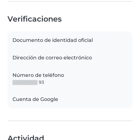
Verificaciones
Documento de identidad oficial
Dirección de correo electrónico
Número de teléfono
▒▒▒▒▒▒▒▒ 93
Cuenta de Google
Actividad