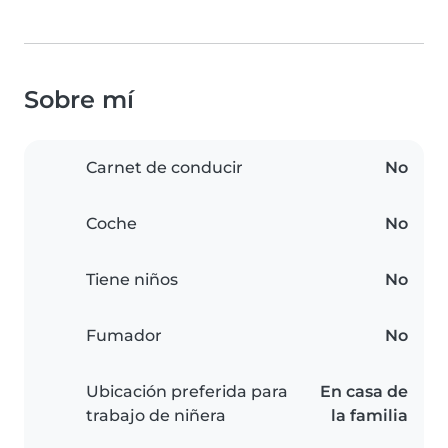
Sobre mí
Carnet de conducir
No
Coche
No
Tiene niños
No
Fumador
No
Ubicación preferida para
En casa de
trabajo de niñera
la familia