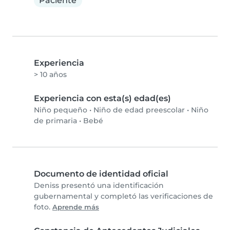
Paciente
Experiencia
> 10 años
Experiencia con esta(s) edad(es)
Niño pequeño
•
Niño de edad preescolar
•
Niño
de primaria
•
Bebé
Documento de identidad oficial
Deniss presentó una identificación
gubernamental y completó las verificaciones de
foto.
Aprende más