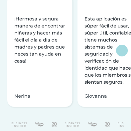
¡Hermosa y segura
Esta aplicación es
manera de encontrar
súper fácil de usar,
niñeras y hacer más
súper útil, confiable
fácil el día a día de
tiene muchos
madres y padres que
sistemas de
necesitan ayuda en
seguridad y
casa!
verificación de
identidad que hac
que los miembros 
sientan seguros.
Nerina
Giovanna