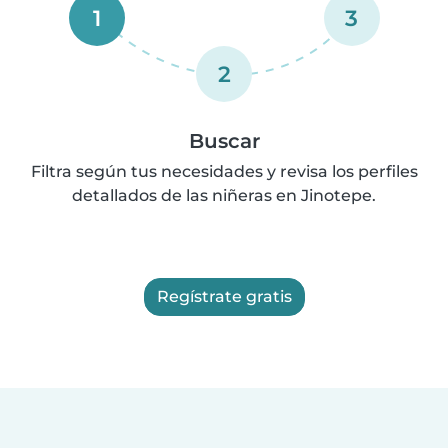
1
3
2
Buscar
Filtra según tus necesidades y revisa los perfiles
detallados de las niñeras en Jinotepe.
Regístrate gratis