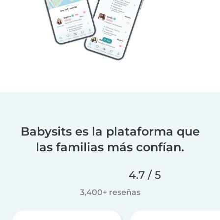
Babysits es la plataforma que
las familias más confían.
4.7 / 5
3,400+ reseñas