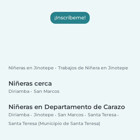
¡Inscríbeme!
Niñeras en Jinotepe
Trabajos de Niñera en Jinotepe
Niñeras cerca
Diriamba
San Marcos
Niñeras en Departamento de Carazo
Diriamba
Jinotepe
San Marcos
Santa Teresa
Santa Teresa (Municipio de Santa Teresa)