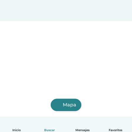
Mapa
Inicio
Buscar
Mensajes
Favoritos