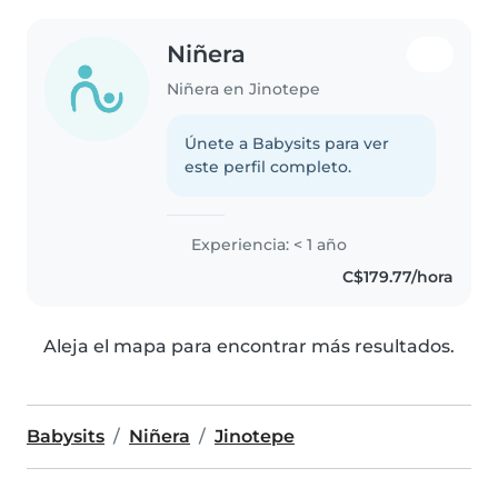
Niñera
Niñera en Jinotepe
Únete a Babysits para ver
este perfil completo.
Experiencia: < 1 año
C$179.77/hora
Aleja el mapa para encontrar más resultados.
Babysits
Niñera
Jinotepe