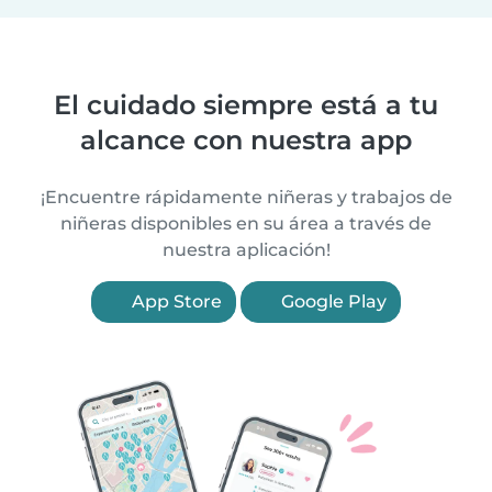
El cuidado siempre está a tu
alcance con nuestra app
¡Encuentre rápidamente niñeras y trabajos de
niñeras disponibles en su área a través de
nuestra aplicación!
App Store
Google Play