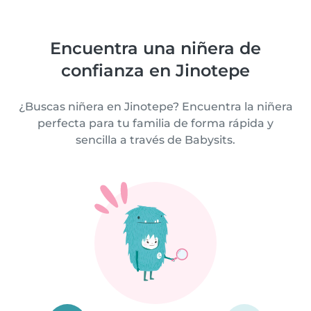
Encuentra una niñera de
confianza en Jinotepe
¿Buscas niñera en Jinotepe? Encuentra la niñera
perfecta para tu familia de forma rápida y
sencilla a través de Babysits.