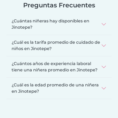
Preguntas Frecuentes
¿Cuántas niñeras hay disponibles en
Jinotepe?
¿Cuál es la tarifa promedio de cuidado de
niños en Jinotepe?
¿Cuántos años de experiencia laboral
tiene una niñera promedio en Jinotepe?
¿Cuál es la edad promedio de una niñera
en Jinotepe?