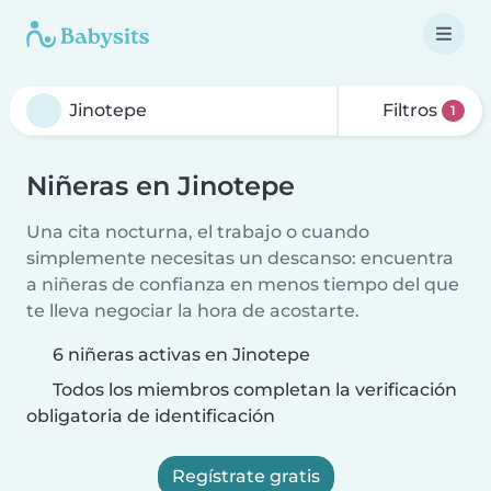
Filtros
1
Niñeras en Jinotepe
Una cita nocturna, el trabajo o cuando
simplemente necesitas un descanso: encuentra
a niñeras de confianza en menos tiempo del que
te lleva negociar la hora de acostarte.
6 niñeras activas en Jinotepe
Todos los miembros completan la verificación
obligatoria de identificación
Regístrate gratis