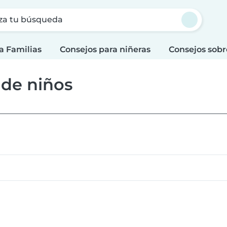
za tu búsqueda
a Familias
Consejos para niñeras
Consejos sobr
 de niños