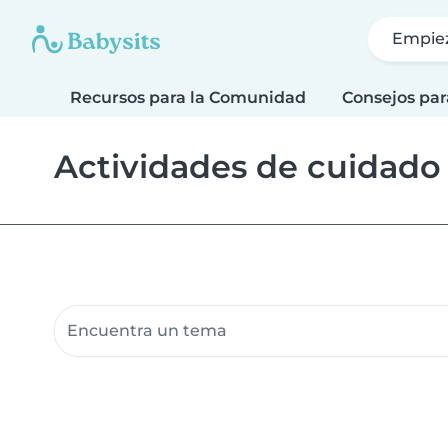
Empie
Recursos para la Comunidad
Consejos par
Actividades de cuidado
Buscar recursos para la comunidad