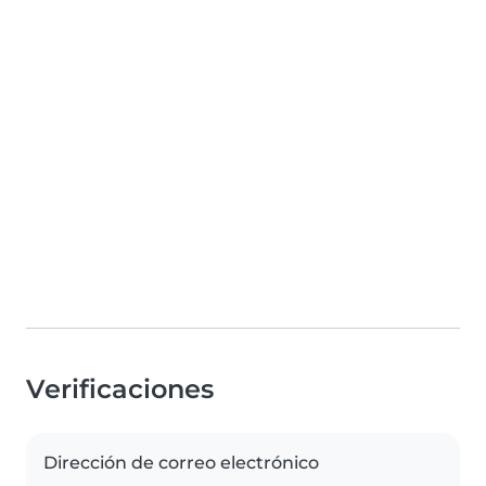
Verificaciones
Dirección de correo electrónico