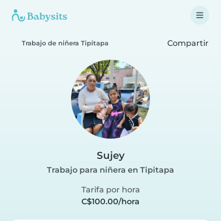
Compartir
Trabajo de niñera Tipitapa
Sujey
Trabajo para niñera en Tipitapa
Tarifa por hora
C$100.00/hora