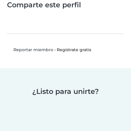
Comparte este perfil
•
Regístrate gratis
Reportar miembro
¿Listo para unirte?