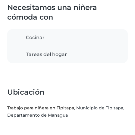
Necesitamos una niñera
cómoda con
Cocinar
Tareas del hogar
Ubicación
Trabajo para niñera en Tipitapa
, Municipio de Tipitapa,
Departamento de Managua