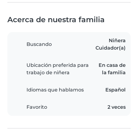
Acerca de nuestra familia
Niñera
Buscando
Cuidador(a)
Ubicación preferida para
En casa de
trabajo de niñera
la familia
Idiomas que hablamos
Español
Favorito
2 veces