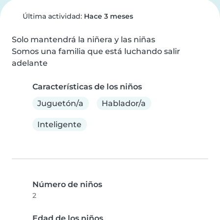
Última actividad:
Hace 3 meses
Solo mantendrá la niñera y las niñas

Somos una familia que está luchando salir 
adelante
Características de los niños
Juguetón/a
Hablador/a
Inteligente
Número de niños
2
Edad de los niños