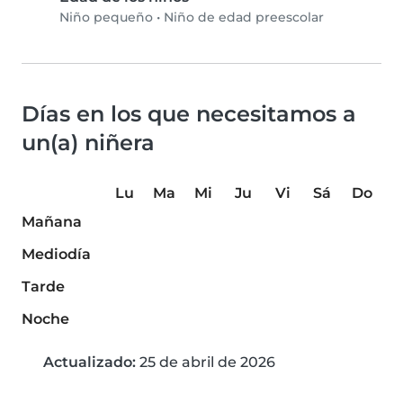
Niño pequeño
•
Niño de edad preescolar
Días en los que necesitamos a
un(a) niñera
Lu
Ma
Mi
Ju
Vi
Sá
Do
Mañana
Mediodía
Tarde
Noche
Actualizado:
25 de abril de 2026