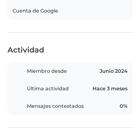
Cuenta de Google
Actividad
Miembro desde
Junio 2024
Última actividad
Hace 3 meses
Mensajes contestados
0%