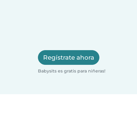
Regístrate ahora
Babysits es gratis para niñeras!