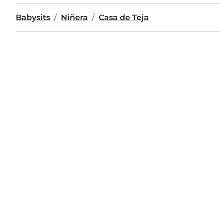
Babysits
Niñera
Casa de Teja