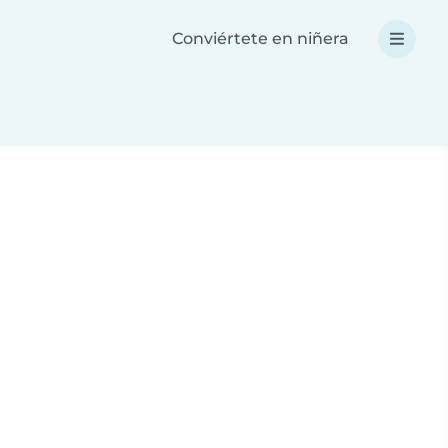
Conviértete en niñera