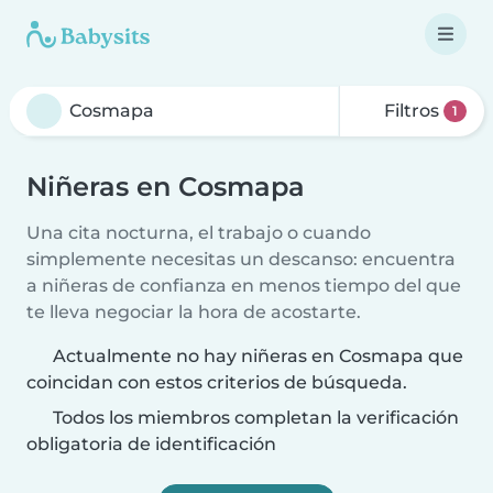
Filtros
1
Niñeras en Cosmapa
Una cita nocturna, el trabajo o cuando
simplemente necesitas un descanso: encuentra
a niñeras de confianza en menos tiempo del que
te lleva negociar la hora de acostarte.
Actualmente no hay niñeras en Cosmapa que
coincidan con estos criterios de búsqueda.
Todos los miembros completan la verificación
obligatoria de identificación