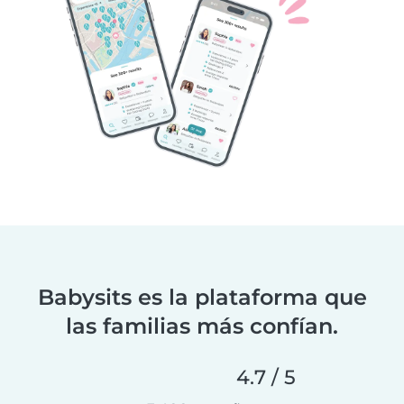
Babysits es la plataforma que
las familias más confían.
4.7 / 5