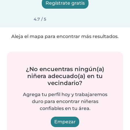
Regístrate gratis
4.7 / 5
Aleja el mapa para encontrar más resultados.
¿No encuentras ningún(a)
niñera adecuado(a) en tu
vecindario?
Agrega tu perfil hoy y trabajaremos
duro para encontrar niñeras
confiables en tu área.
Empezar