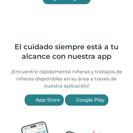
El cuidado siempre está a tu
alcance con nuestra app
¡Encuentre rápidamente niñeras y trabajos de
niñeras disponibles en su área a través de
nuestra aplicación!
App Store
Google Play