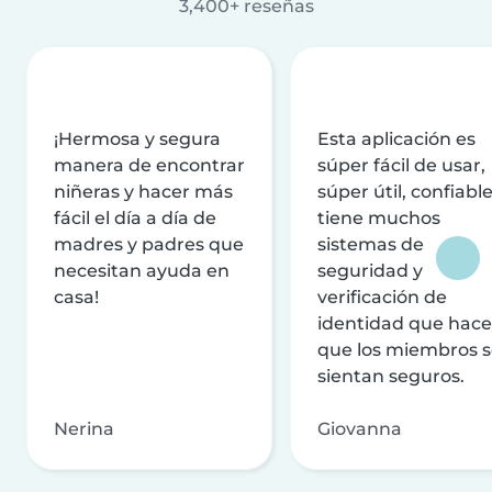
3,400+ reseñas
¡Hermosa y segura
Esta aplicación es
manera de encontrar
súper fácil de usar,
niñeras y hacer más
súper útil, confiable
fácil el día a día de
tiene muchos
madres y padres que
sistemas de
necesitan ayuda en
seguridad y
casa!
verificación de
identidad que hac
que los miembros 
sientan seguros.
Nerina
Giovanna