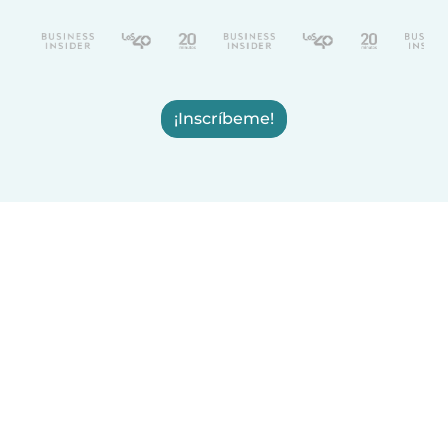
¡Inscríbeme!