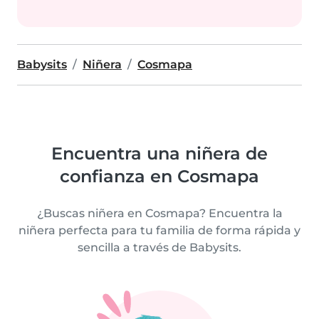
Babysits
Niñera
Cosmapa
Encuentra una niñera de
confianza en Cosmapa
¿Buscas niñera en Cosmapa? Encuentra la
niñera perfecta para tu familia de forma rápida y
sencilla a través de Babysits.