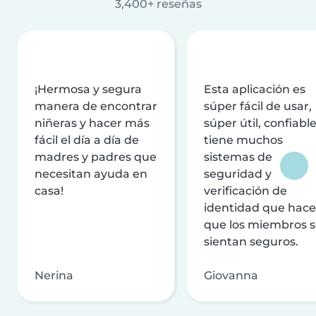
3,400+ reseñas
¡Hermosa y segura
Esta aplicación es
manera de encontrar
súper fácil de usar,
niñeras y hacer más
súper útil, confiable
fácil el día a día de
tiene muchos
madres y padres que
sistemas de
necesitan ayuda en
seguridad y
casa!
verificación de
identidad que hac
que los miembros 
sientan seguros.
Nerina
Giovanna