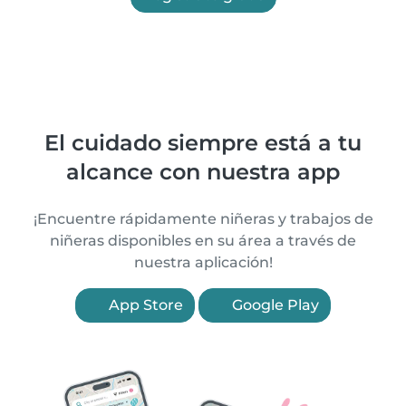
El cuidado siempre está a tu
alcance con nuestra app
¡Encuentre rápidamente niñeras y trabajos de
niñeras disponibles en su área a través de
nuestra aplicación!
App Store
Google Play