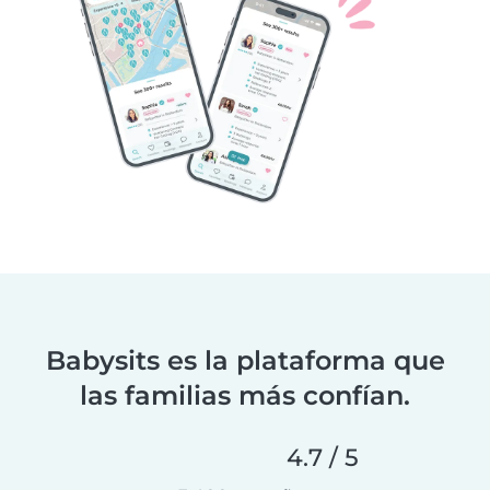
Babysits es la plataforma que
las familias más confían.
4.7 / 5