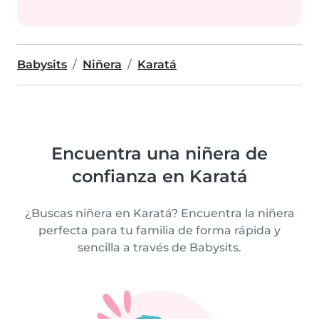
Babysits
Niñera
Karatá
Encuentra una niñera de
confianza en Karatá
¿Buscas niñera en Karatá? Encuentra la niñera
perfecta para tu familia de forma rápida y
sencilla a través de Babysits.