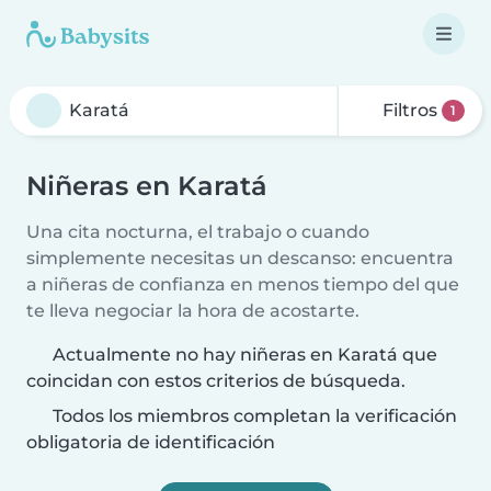
Filtros
1
Niñeras en Karatá
Una cita nocturna, el trabajo o cuando
simplemente necesitas un descanso: encuentra
a niñeras de confianza en menos tiempo del que
te lleva negociar la hora de acostarte.
Actualmente no hay niñeras en Karatá que
coincidan con estos criterios de búsqueda.
Todos los miembros completan la verificación
obligatoria de identificación