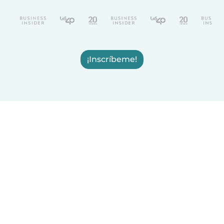
¡Inscríbeme!