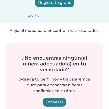
Regístrate gratis
4.7 / 5
Aleja el mapa para encontrar más resultados.
¿No encuentras ningún(a)
niñera adecuado(a) en tu
vecindario?
Agrega tu perfil hoy y trabajaremos
duro para encontrar niñeras
confiables en tu área.
Empezar