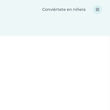
Conviértete en niñera