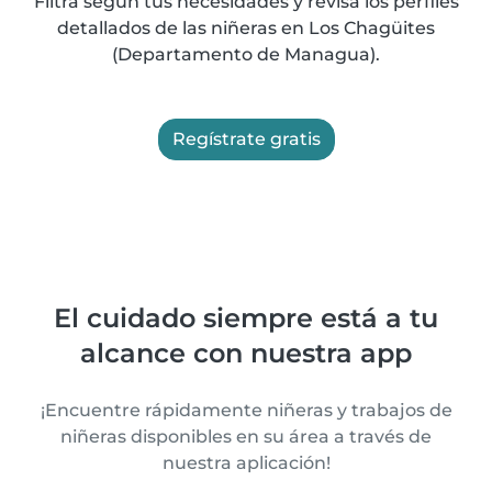
Filtra según tus necesidades y revisa los perfiles
detallados de las niñeras en Los Chagüites
(Departamento de Managua).
Regístrate gratis
El cuidado siempre está a tu
alcance con nuestra app
¡Encuentre rápidamente niñeras y trabajos de
niñeras disponibles en su área a través de
nuestra aplicación!