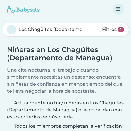
Filtros
1
Niñeras en Los Chagüites
(Departamento de Managua)
Una cita nocturna, el trabajo o cuando
simplemente necesitas un descanso: encuentra
a niñeras de confianza en menos tiempo del que
te lleva negociar la hora de acostarte.
Actualmente no hay niñeras en Los Chagüites
(Departamento de Managua) que coincidan con
estos criterios de búsqueda.
Todos los miembros completan la verificación