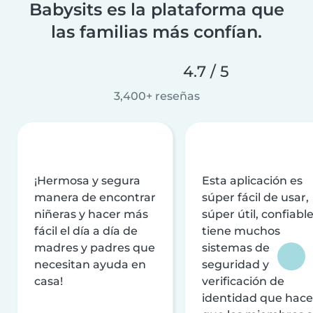
Babysits es la plataforma que
las familias más confían.
4.7 / 5
3,400+ reseñas
¡Hermosa y segura
Esta aplicación es
manera de encontrar
súper fácil de usar,
niñeras y hacer más
súper útil, confiable
fácil el día a día de
tiene muchos
madres y padres que
sistemas de
necesitan ayuda en
seguridad y
casa!
verificación de
identidad que hac