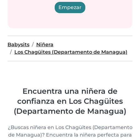
Empezar
Babysits
Niñera
Los Chagüites (Departamento de Managua)
Encuentra una niñera de
confianza en Los Chagüites
(Departamento de Managua)
¿Buscas niñera en Los Chagüites (Departamento
de Managua)? Encuentra la niñera perfecta para