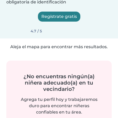
obligatoria de identificación
Regístrate gratis
4.7 / 5
Aleja el mapa para encontrar más resultados.
¿No encuentras ningún(a)
niñera adecuado(a) en tu
vecindario?
Agrega tu perfil hoy y trabajaremos
duro para encontrar niñeras
confiables en tu área.