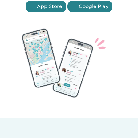
App Store
Google Play