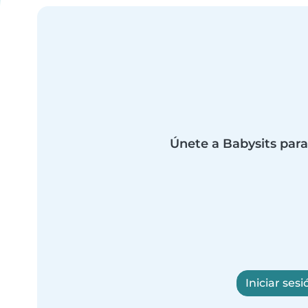
Únete a Babysits para
Iniciar sesi