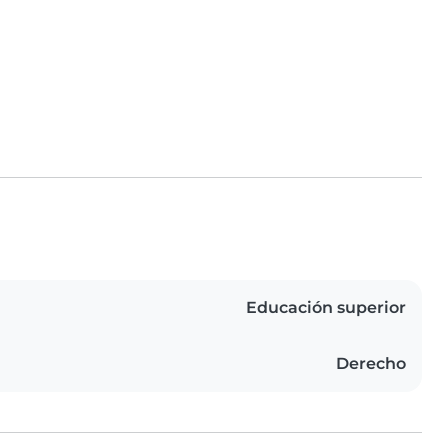
Educación superior
Derecho