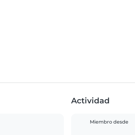
Actividad
Miembro desde