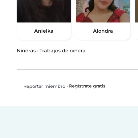
Anielka
Alondra
Niñeras
·
Trabajos de niñera
•
Regístrate gratis
Reportar miembro