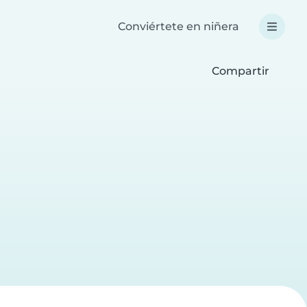
Conviértete en niñera
Compartir
a