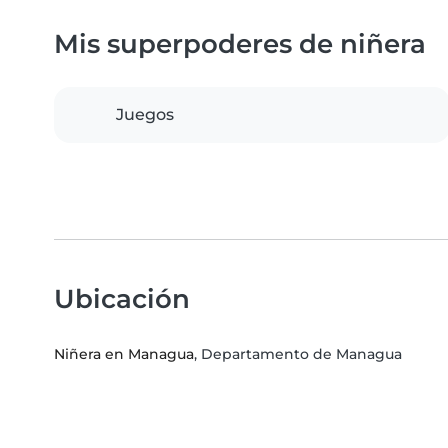
Mis superpoderes de niñera
Juegos
Ubicación
Niñera en Managua
, Departamento de Managua