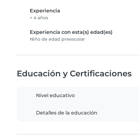
Experiencia
> 4 años
Experiencia con esta(s) edad(es)
Niño de edad preescolar
Educación y Certificaciones
Nivel educativo
Detalles de la educación