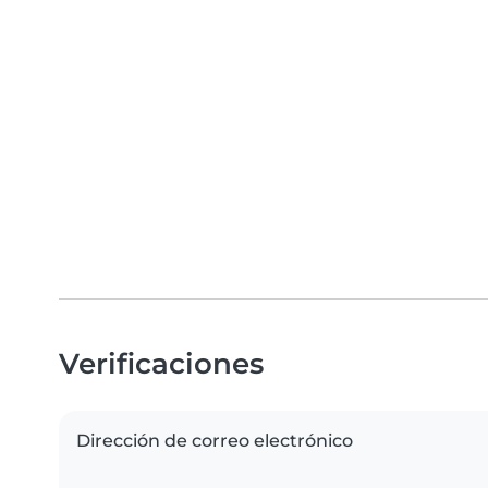
Verificaciones
Dirección de correo electrónico