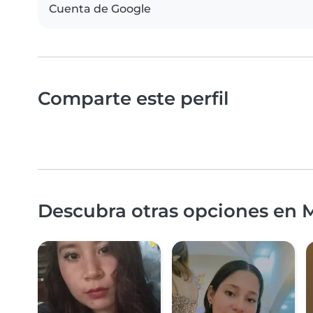
Cuenta de Google
Comparte este perfil
Descubra otras opciones en 