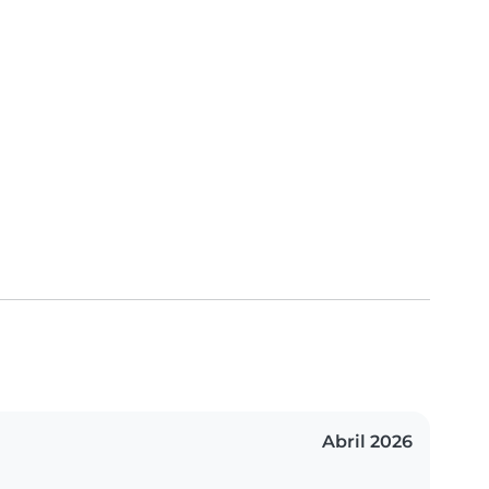
Abril 2026