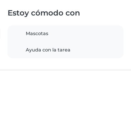
Estoy cómodo con
Mascotas
Ayuda con la tarea