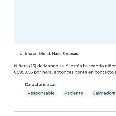
Última actividad:
Hace 3 meses
Niñera (25) de Managua. Si estás buscando niñer
C$999.55 por hora, entonces ponte en contacto 
Características
Responsable
Paciente
Calmado/a