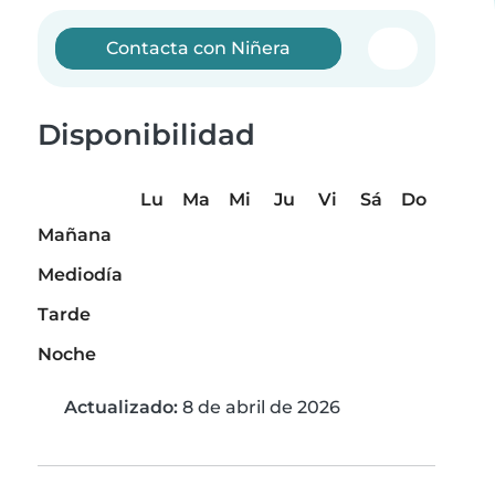
Contacta con Niñera
Disponibilidad
Lu
Ma
Mi
Ju
Vi
Sá
Do
Mañana
Mediodía
Tarde
Noche
Actualizado:
8 de abril de 2026