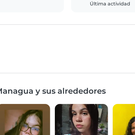
Última actividad
Managua y sus alrededores