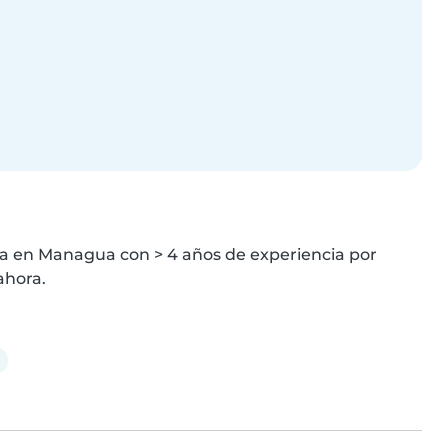
a en Managua con > 4 años de experiencia por 
ahora.