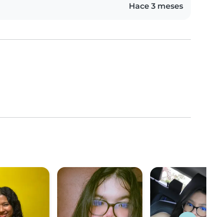
Hace 3 meses