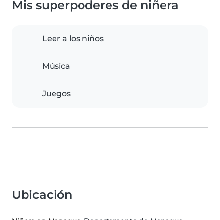
Mis superpoderes de niñera
Leer a los niños
Música
Juegos
Ubicación