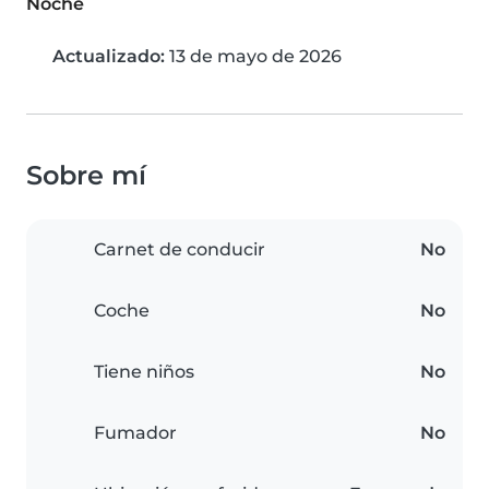
Noche
Actualizado:
13 de mayo de 2026
Sobre mí
Carnet de conducir
No
Coche
No
Tiene niños
No
Fumador
No