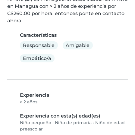
en Managua con > 2 años de experiencia por 
C$260.00 por hora, entonces ponte en contacto 
ahora.
Características
Responsable
Amigable
Empático/a
Experiencia
> 2 años
Experiencia con esta(s) edad(es)
Niño pequeño
•
Niño de primaria
•
Niño de edad
preescolar