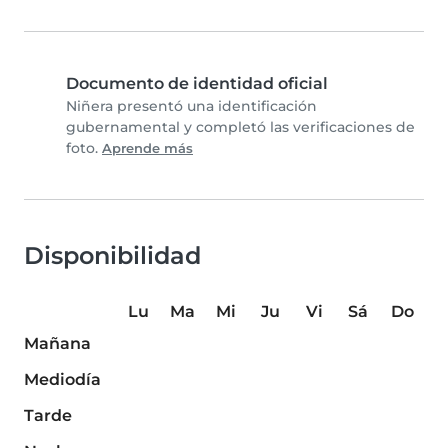
Documento de identidad oficial
Niñera presentó una identificación
gubernamental y completó las verificaciones de
foto.
Aprende más
Disponibilidad
Lu
Ma
Mi
Ju
Vi
Sá
Do
Mañana
Mediodía
Tarde