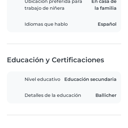
Ubicación preferida para
En casa de
trabajo de niñera
la familia
Idiomas que hablo
Español
Educación y Certificaciones
Nivel educativo
Educación secundaria
Detalles de la educación
Ballicher