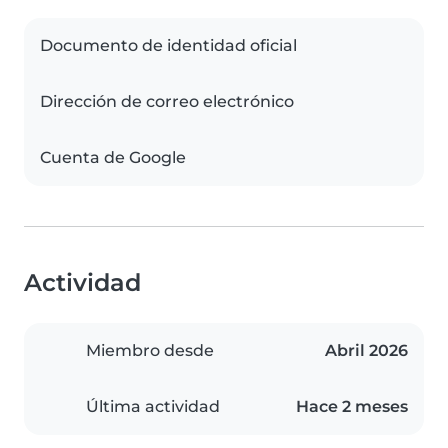
Documento de identidad oficial
Dirección de correo electrónico
Cuenta de Google
Actividad
Miembro desde
Abril 2026
Última actividad
Hace 2 meses