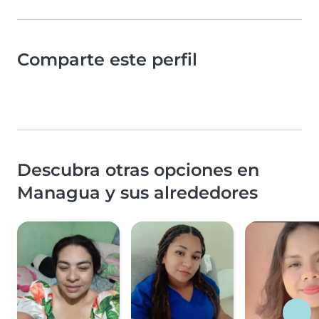
Comparte este perfil
Descubra otras opciones en
Managua y sus alrededores