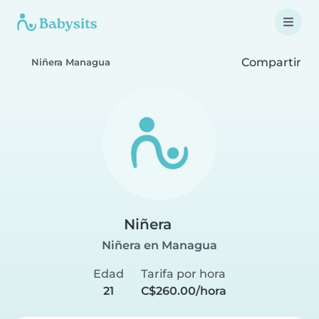
Compartir
Niñera Managua
Niñera
Niñera en Managua
Edad
Tarifa por hora
21
C$260.00/hora