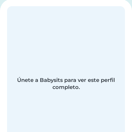
Únete a Babysits para ver este perfil
completo.