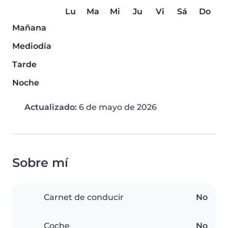
Lu
Ma
Mi
Ju
Vi
Sá
Do
Mañana
Mediodía
Tarde
Noche
Actualizado:
6 de mayo de 2026
Sobre mí
Carnet de conducir
No
Coche
No