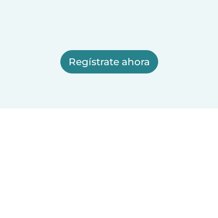
Regístrate ahora