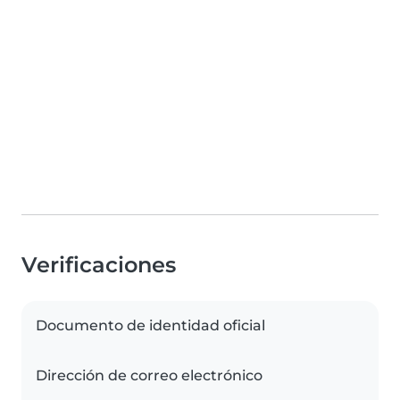
Verificaciones
Documento de identidad oficial
Dirección de correo electrónico