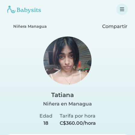
Compartir
Niñera Managua
Tatiana
Niñera en Managua
Edad
Tarifa por hora
18
C$360.00/hora