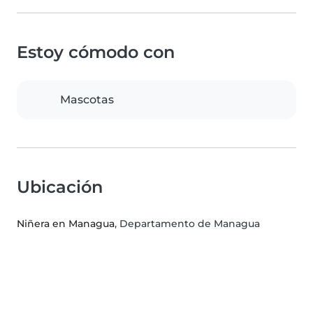
Estoy cómodo con
Mascotas
Ubicación
Niñera en Managua
, Departamento de Managua