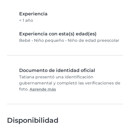
Experiencia
< 1 año
Experiencia con esta(s) edad(es)
Bebé
•
Niño pequeño
•
Niño de edad preescolar
Documento de identidad oficial
Tatiana presentó una identificación
gubernamental y completó las verificaciones de
foto.
Aprende más
Disponibilidad