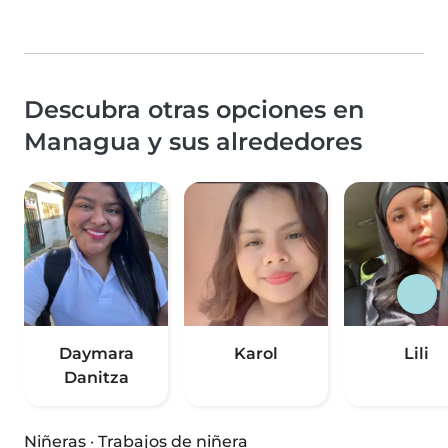
Descubra otras opciones en
Managua y sus alrededores
Daymara
Karol
Lili
Danitza
Niñeras
·
Trabajos de niñera