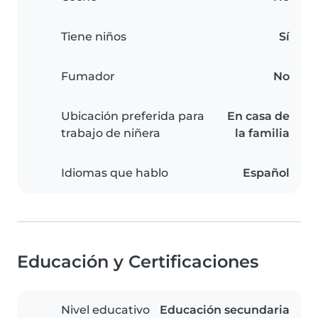
Tiene niños
Sí
Fumador
No
Ubicación preferida para
En casa de
trabajo de niñera
la familia
Idiomas que hablo
Español
Educación y Certificaciones
Nivel educativo
Educación secundaria