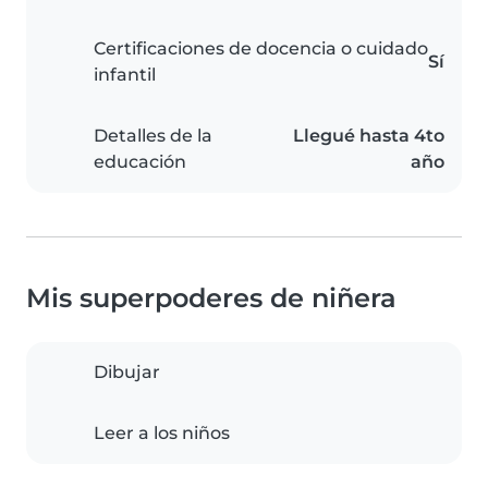
Certificaciones de docencia o cuidado
Sí
infantil
Detalles de la
Llegué hasta 4to
educación
año
Mis superpoderes de niñera
Dibujar
Leer a los niños