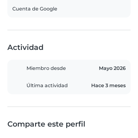
Cuenta de Google
Actividad
Miembro desde
Mayo 2026
Última actividad
Hace 3 meses
Comparte este perfil