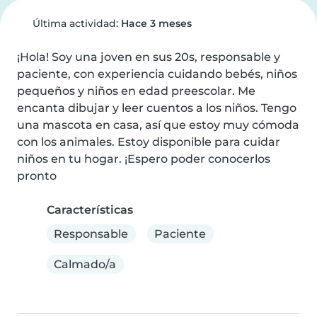
Última actividad:
Hace 3 meses
¡Hola! Soy una joven en sus 20s, responsable y 
paciente, con experiencia cuidando bebés, niños 
pequeños y niños en edad preescolar. Me 
encanta dibujar y leer cuentos a los niños. Tengo 
una mascota en casa, así que estoy muy cómoda 
con los animales. Estoy disponible para cuidar 
niños en tu hogar. ¡Espero poder conocerlos 
pronto
Características
Responsable
Paciente
Calmado/a