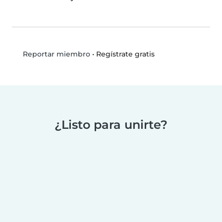
•
Regístrate gratis
Reportar miembro
¿Listo para unirte?