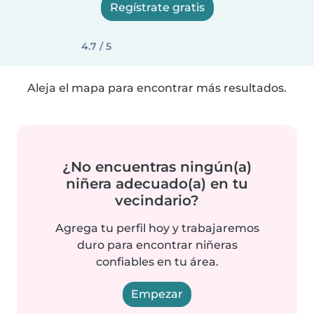
Regístrate gratis
4.7 / 5
Aleja el mapa para encontrar más resultados.
¿No encuentras ningún(a)
niñera adecuado(a) en tu
vecindario?
Agrega tu perfil hoy y trabajaremos
duro para encontrar niñeras
confiables en tu área.
Empezar