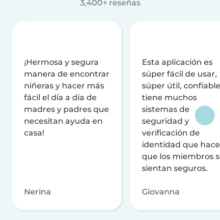
3,400+ reseñas
¡Hermosa y segura
Esta aplicación es
manera de encontrar
súper fácil de usar,
niñeras y hacer más
súper útil, confiable
fácil el día a día de
tiene muchos
madres y padres que
sistemas de
necesitan ayuda en
seguridad y
casa!
verificación de
identidad que hac
que los miembros 
sientan seguros.
Nerina
Giovanna