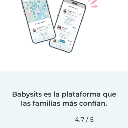
Babysits es la plataforma que
las familias más confían.
4.7 / 5