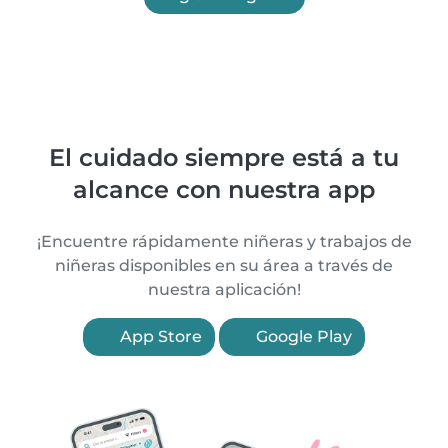
El cuidado siempre está a tu
alcance con nuestra app
¡Encuentre rápidamente niñeras y trabajos de
niñeras disponibles en su área a través de
nuestra aplicación!
App Store
Google Play