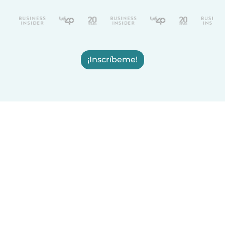
¡Inscríbeme!