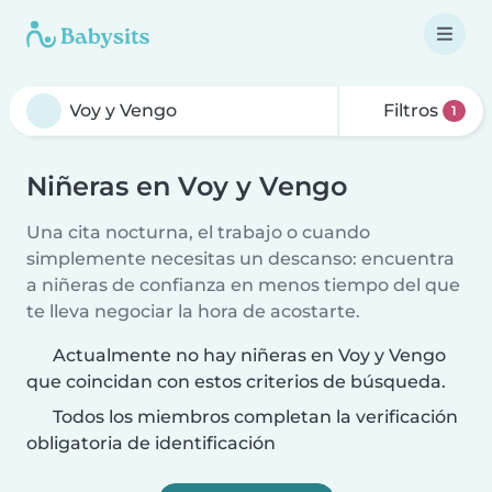
Filtros
1
Niñeras en Voy y Vengo
Una cita nocturna, el trabajo o cuando
simplemente necesitas un descanso: encuentra
a niñeras de confianza en menos tiempo del que
te lleva negociar la hora de acostarte.
Actualmente no hay niñeras en Voy y Vengo
que coincidan con estos criterios de búsqueda.
Todos los miembros completan la verificación
obligatoria de identificación