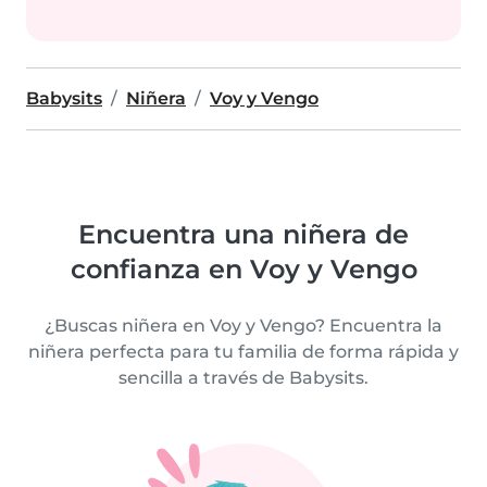
Babysits
Niñera
Voy y Vengo
Encuentra una niñera de
confianza en Voy y Vengo
¿Buscas niñera en Voy y Vengo? Encuentra la
niñera perfecta para tu familia de forma rápida y
sencilla a través de Babysits.