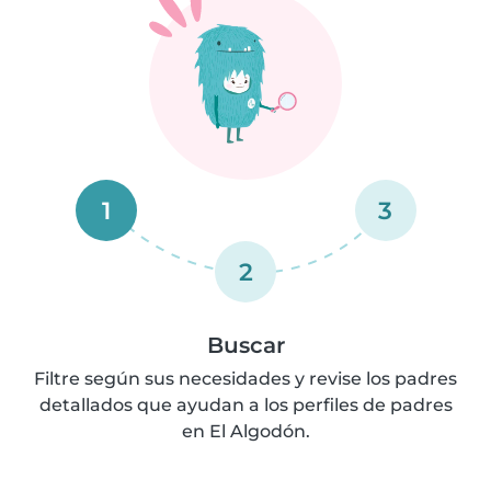
1
3
2
Buscar
Filtre según sus necesidades y revise los padres
detallados que ayudan a los perfiles de padres
en El Algodón.