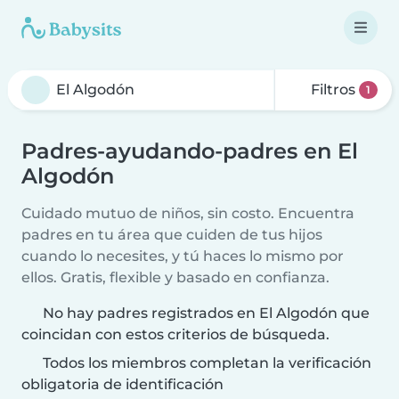
Filtros
1
Padres-ayudando-padres en El
Algodón
Cuidado mutuo de niños, sin costo. Encuentra
padres en tu área que cuiden de tus hijos
cuando lo necesites, y tú haces lo mismo por
ellos. Gratis, flexible y basado en confianza.
No hay padres registrados en El Algodón que
coincidan con estos criterios de búsqueda.
Todos los miembros completan la verificación
obligatoria de identificación