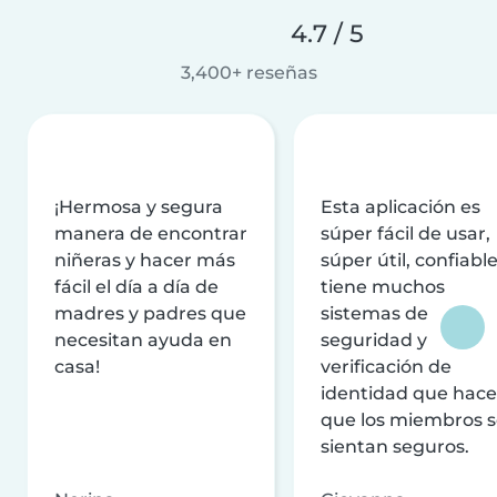
4.7 / 5
3,400+ reseñas
¡Hermosa y segura
Esta aplicación es
manera de encontrar
súper fácil de usar,
niñeras y hacer más
súper útil, confiable
fácil el día a día de
tiene muchos
madres y padres que
sistemas de
necesitan ayuda en
seguridad y
casa!
verificación de
identidad que hac
que los miembros 
sientan seguros.