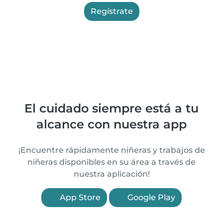
Regístrate
El cuidado siempre está a tu
alcance con nuestra app
¡Encuentre rápidamente niñeras y trabajos de
niñeras disponibles en su área a través de
nuestra aplicación!
App Store
Google Play