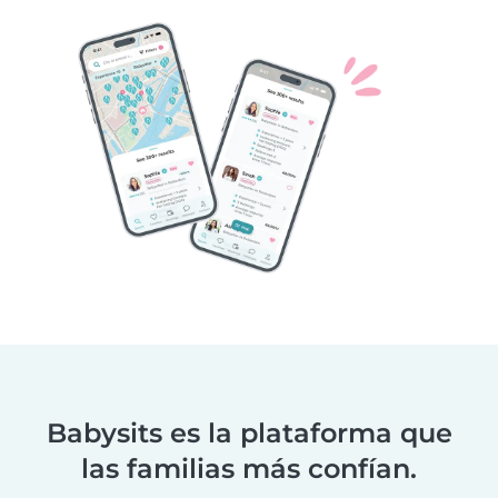
Babysits es la plataforma que
las familias más confían.