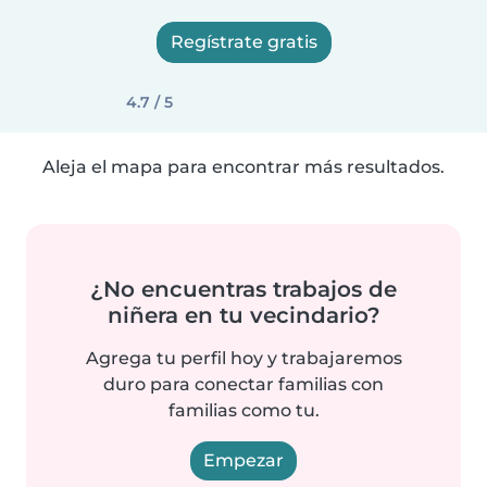
Regístrate gratis
4.7 / 5
Aleja el mapa para encontrar más resultados.
¿No encuentras trabajos de
niñera en tu vecindario?
Agrega tu perfil hoy y trabajaremos
duro para conectar familias con
familias como tu.
Empezar