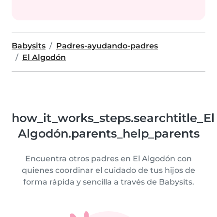
Babysits
Padres-ayudando-padres
El Algodón
how_it_works_steps.searchtitle_El
Algodón.parents_help_parents
Encuentra otros padres en El Algodón con
quienes coordinar el cuidado de tus hijos de
forma rápida y sencilla a través de Babysits.