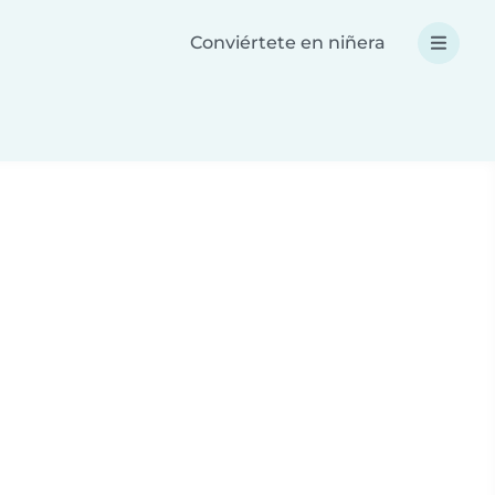
Conviértete en niñera