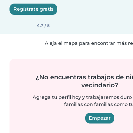
Regístrate gratis
4.7 / 5
Aleja el mapa para encontrar más re
¿No encuentras trabajos de ni
vecindario?
Agrega tu perfil hoy y trabajaremos duro
familias con familias como tu
Empezar