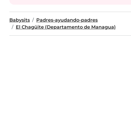
Babysits
Padres-ayudando-padres
El Chagüite (Departamento de Managua)