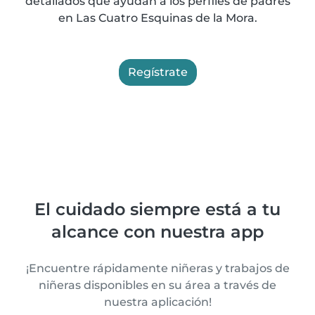
detallados que ayudan a los perfiles de padres
en Las Cuatro Esquinas de la Mora.
Regístrate
El cuidado siempre está a tu
alcance con nuestra app
¡Encuentre rápidamente niñeras y trabajos de
niñeras disponibles en su área a través de
nuestra aplicación!