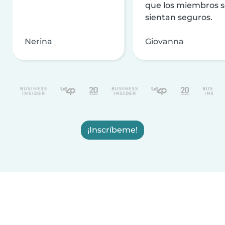
que los miembros 
sientan seguros.
Nerina
Giovanna
¡Inscríbeme!