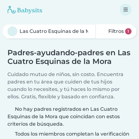
Filtros
1
Padres-ayudando-padres en Las
Cuatro Esquinas de la Mora
Cuidado mutuo de niños, sin costo. Encuentra
padres en tu área que cuiden de tus hijos
cuando lo necesites, y tú haces lo mismo por
ellos. Gratis, flexible y basado en confianza.
No hay padres registrados en Las Cuatro
Esquinas de la Mora que coincidan con estos
criterios de búsqueda.
Todos los miembros completan la verificación