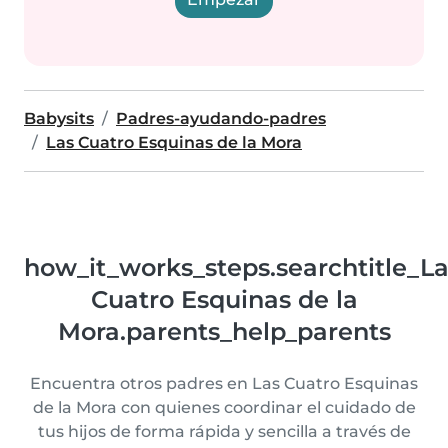
Babysits
Padres-ayudando-padres
Las Cuatro Esquinas de la Mora
how_it_works_steps.searchtitle_L
Cuatro Esquinas de la
Mora.parents_help_parents
Encuentra otros padres en Las Cuatro Esquinas
de la Mora con quienes coordinar el cuidado de
tus hijos de forma rápida y sencilla a través de