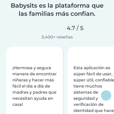
Babysits es la plataforma que
las familias más confían.
4.7 / 5
3,400+ reseñas
¡Hermosa y segura
Esta aplicación es
manera de encontrar
súper fácil de usar,
niñeras y hacer más
súper útil, confiable
fácil el día a día de
tiene muchos
madres y padres que
sistemas de
necesitan ayuda en
seguridad y
casa!
verificación de
identidad que hac