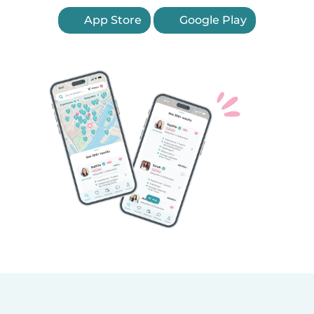
App Store
Google Play