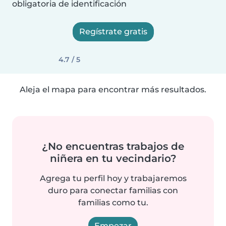
obligatoria de identificación
Regístrate gratis
4.7 / 5
Aleja el mapa para encontrar más resultados.
¿No encuentras trabajos de
niñera en tu vecindario?
Agrega tu perfil hoy y trabajaremos
duro para conectar familias con
familias como tu.
Empezar