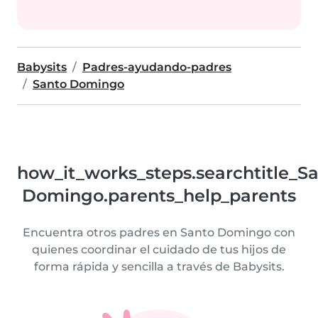
Babysits
Padres-ayudando-padres
Santo Domingo
how_it_works_steps.searchtitle_S
Domingo.parents_help_parents
Encuentra otros padres en Santo Domingo con
quienes coordinar el cuidado de tus hijos de
forma rápida y sencilla a través de Babysits.