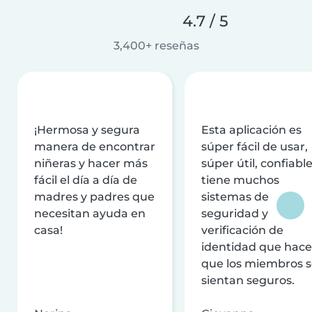
4.7 / 5
3,400+ reseñas
¡Hermosa y segura
Esta aplicación es
manera de encontrar
súper fácil de usar,
niñeras y hacer más
súper útil, confiable
fácil el día a día de
tiene muchos
madres y padres que
sistemas de
necesitan ayuda en
seguridad y
casa!
verificación de
identidad que hac
que los miembros 
sientan seguros.