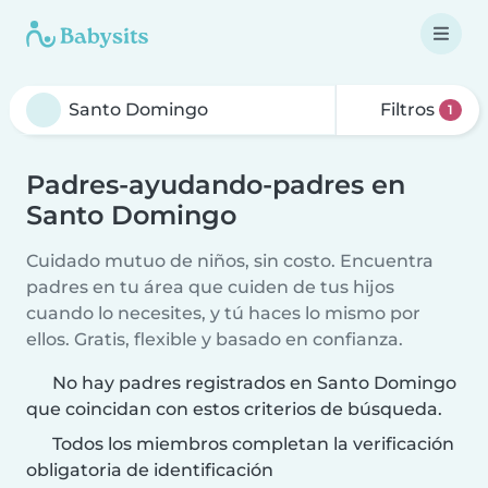
Filtros
1
Padres-ayudando-padres en
Santo Domingo
Cuidado mutuo de niños, sin costo. Encuentra
padres en tu área que cuiden de tus hijos
cuando lo necesites, y tú haces lo mismo por
ellos. Gratis, flexible y basado en confianza.
No hay padres registrados en Santo Domingo
que coincidan con estos criterios de búsqueda.
Todos los miembros completan la verificación
obligatoria de identificación