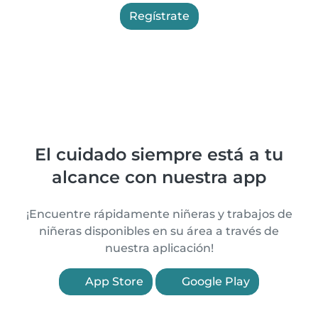
Regístrate
El cuidado siempre está a tu
alcance con nuestra app
¡Encuentre rápidamente niñeras y trabajos de
niñeras disponibles en su área a través de
nuestra aplicación!
App Store
Google Play