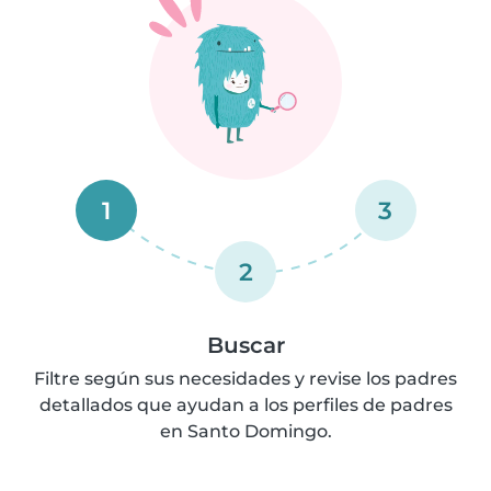
1
3
2
Buscar
Filtre según sus necesidades y revise los padres
detallados que ayudan a los perfiles de padres
en Santo Domingo.