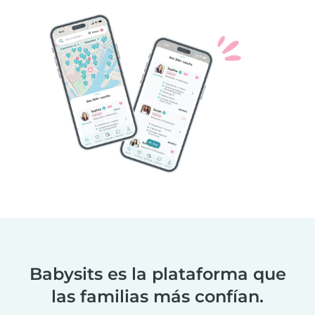
Babysits es la plataforma que
las familias más confían.