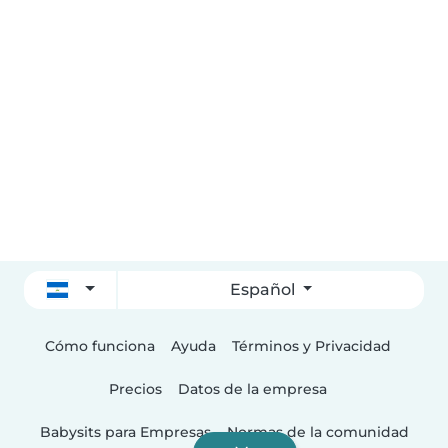
Español
Cómo funciona
Ayuda
Términos y Privacidad
Precios
Datos de la empresa
Babysits para Empresas
Normas de la comunidad