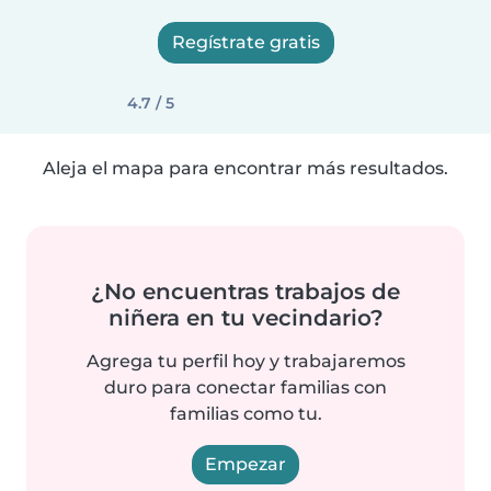
Regístrate gratis
4.7 / 5
Aleja el mapa para encontrar más resultados.
¿No encuentras trabajos de
niñera en tu vecindario?
Agrega tu perfil hoy y trabajaremos
duro para conectar familias con
familias como tu.
Empezar