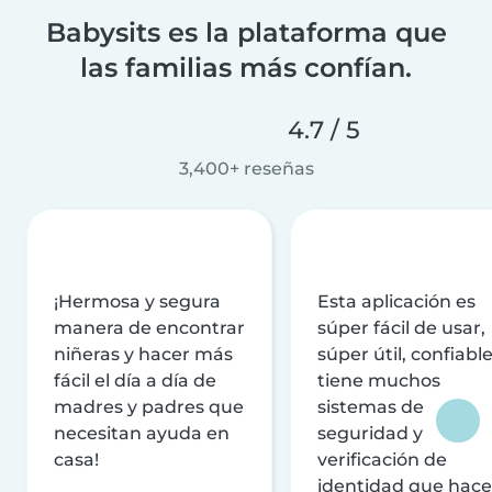
Babysits es la plataforma que
las familias más confían.
4.7 / 5
3,400+ reseñas
¡Hermosa y segura
Esta aplicación es
manera de encontrar
súper fácil de usar,
niñeras y hacer más
súper útil, confiable
fácil el día a día de
tiene muchos
madres y padres que
sistemas de
necesitan ayuda en
seguridad y
casa!
verificación de
identidad que hac