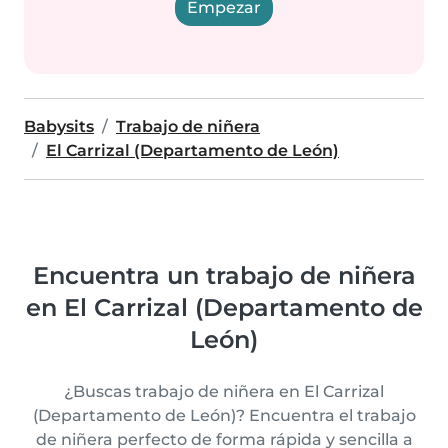
Empezar
Babysits
Trabajo de niñera
El Carrizal (Departamento de León)
Encuentra un trabajo de niñera
en El Carrizal (Departamento de
León)
¿Buscas trabajo de niñera en El Carrizal
(Departamento de León)? Encuentra el trabajo
de niñera perfecto de forma rápida y sencilla a