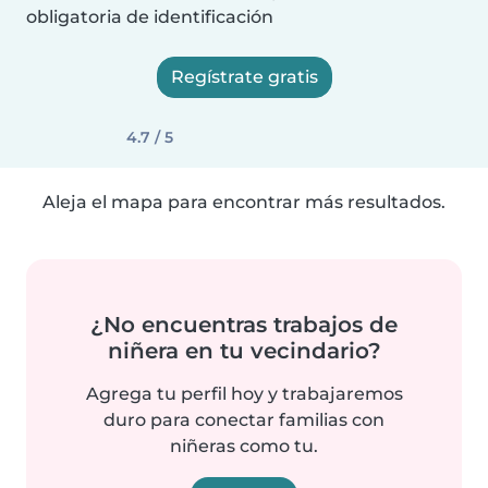
obligatoria de identificación
Regístrate gratis
4.7 / 5
Aleja el mapa para encontrar más resultados.
¿No encuentras trabajos de
niñera en tu vecindario?
Agrega tu perfil hoy y trabajaremos
duro para conectar familias con
niñeras como tu.