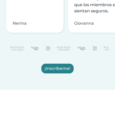
que los miembros 
sientan seguros.
Nerina
Giovanna
¡Inscríbeme!