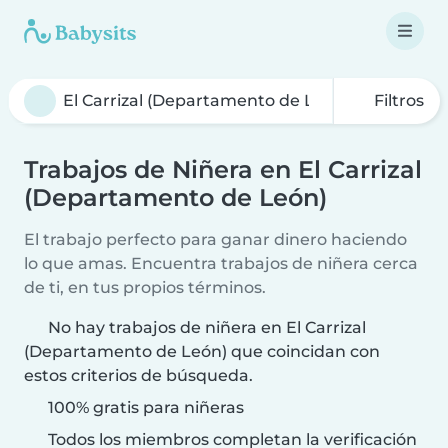
Filtros
Trabajos de Niñera en El Carrizal
(Departamento de León)
El trabajo perfecto para ganar dinero haciendo
lo que amas. Encuentra trabajos de niñera cerca
de ti, en tus propios términos.
No hay trabajos de niñera en El Carrizal
(Departamento de León) que coincidan con
estos criterios de búsqueda.
100% gratis para niñeras
Todos los miembros completan la verificación