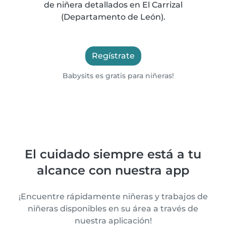
de niñera detallados en El Carrizal
(Departamento de León).
Regístrate
Babysits es gratis para niñeras!
El cuidado siempre está a tu
alcance con nuestra app
¡Encuentre rápidamente niñeras y trabajos de
niñeras disponibles en su área a través de
nuestra aplicación!