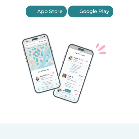
App Store
Google Play