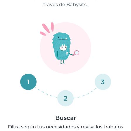
través de Babysits.
1
3
2
Buscar
Filtra según tus necesidades y revisa los trabajos