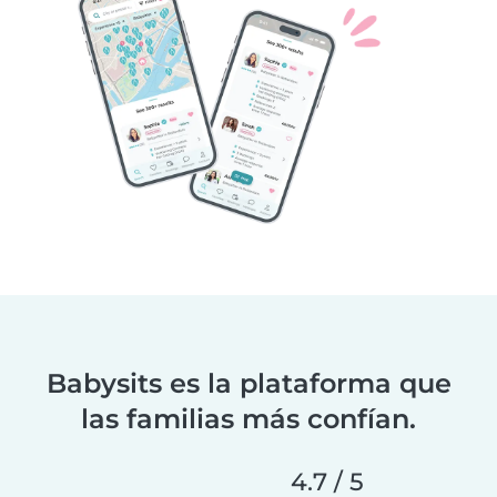
Babysits es la plataforma que
las familias más confían.
4.7 / 5