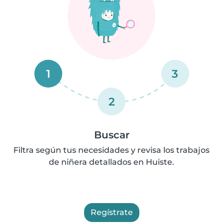
1
3
2
Buscar
Filtra según tus necesidades y revisa los trabajos
de niñera detallados en Huiste.
Regístrate