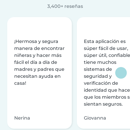
3,400+ reseñas
¡Hermosa y segura
Esta aplicación es
manera de encontrar
súper fácil de usar,
niñeras y hacer más
súper útil, confiable
fácil el día a día de
tiene muchos
madres y padres que
sistemas de
necesitan ayuda en
seguridad y
casa!
verificación de
identidad que hac
que los miembros 
sientan seguros.
Nerina
Giovanna