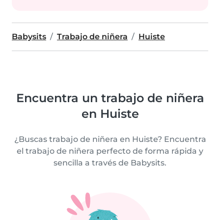
Babysits
Trabajo de niñera
Huiste
Encuentra un trabajo de niñera
en Huiste
¿Buscas trabajo de niñera en Huiste? Encuentra
el trabajo de niñera perfecto de forma rápida y
sencilla a través de Babysits.