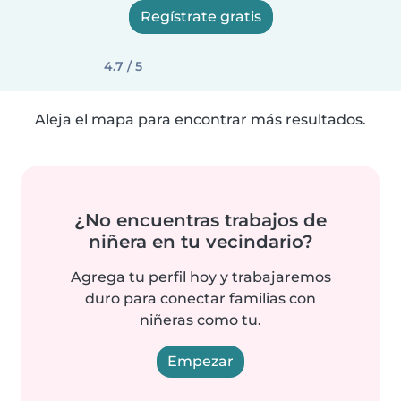
Regístrate gratis
4.7 / 5
Aleja el mapa para encontrar más resultados.
¿No encuentras trabajos de
niñera en tu vecindario?
Agrega tu perfil hoy y trabajaremos
duro para conectar familias con
niñeras como tu.
Empezar