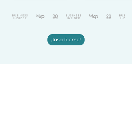
¡Inscríbeme!