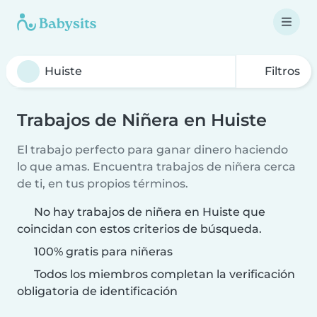
Filtros
Trabajos de Niñera en Huiste
El trabajo perfecto para ganar dinero haciendo
lo que amas. Encuentra trabajos de niñera cerca
de ti, en tus propios términos.
No hay trabajos de niñera en Huiste que
coincidan con estos criterios de búsqueda.
100% gratis para niñeras
Todos los miembros completan la verificación
obligatoria de identificación