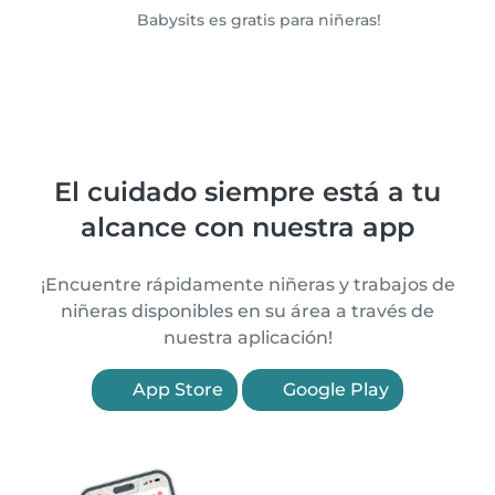
Babysits es gratis para niñeras!
El cuidado siempre está a tu
alcance con nuestra app
¡Encuentre rápidamente niñeras y trabajos de
niñeras disponibles en su área a través de
nuestra aplicación!
App Store
Google Play