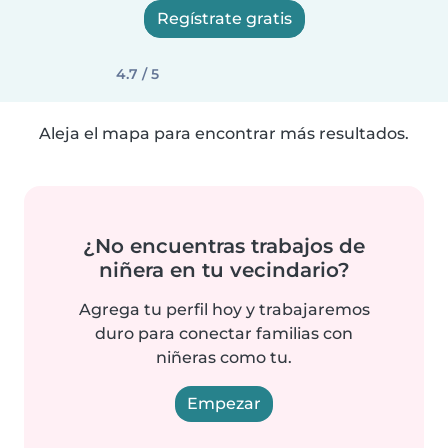
Regístrate gratis
4.7 / 5
Aleja el mapa para encontrar más resultados.
¿No encuentras trabajos de
niñera en tu vecindario?
Agrega tu perfil hoy y trabajaremos
duro para conectar familias con
niñeras como tu.
Empezar