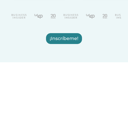
¡Inscríbeme!