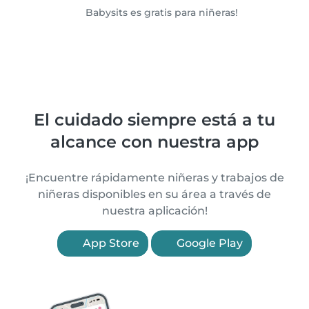
Babysits es gratis para niñeras!
El cuidado siempre está a tu
alcance con nuestra app
¡Encuentre rápidamente niñeras y trabajos de
niñeras disponibles en su área a través de
nuestra aplicación!
App Store
Google Play