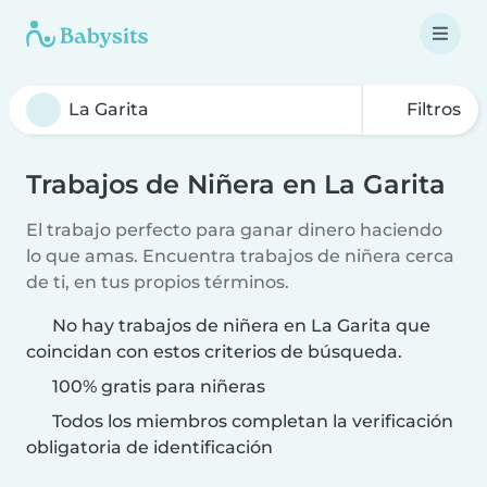
Filtros
Trabajos de Niñera en La Garita
El trabajo perfecto para ganar dinero haciendo
lo que amas. Encuentra trabajos de niñera cerca
de ti, en tus propios términos.
No hay trabajos de niñera en La Garita que
coincidan con estos criterios de búsqueda.
100% gratis para niñeras
Todos los miembros completan la verificación
obligatoria de identificación