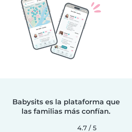
Babysits es la plataforma que
las familias más confían.
4.7 / 5