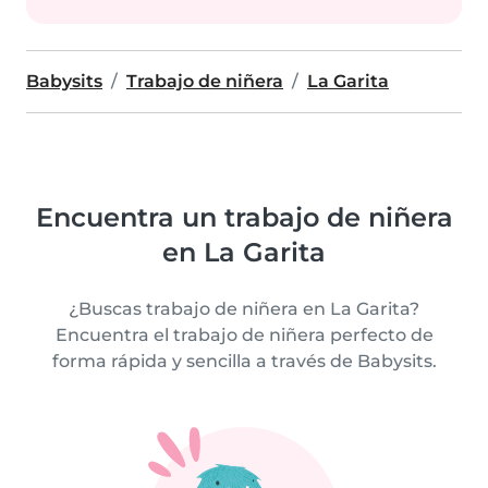
Babysits
Trabajo de niñera
La Garita
Encuentra un trabajo de niñera
en La Garita
¿Buscas trabajo de niñera en La Garita?
Encuentra el trabajo de niñera perfecto de
forma rápida y sencilla a través de Babysits.