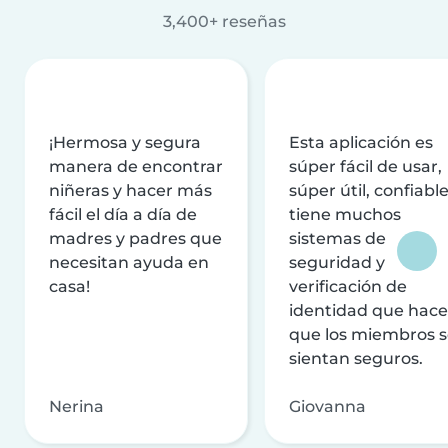
3,400+ reseñas
¡Hermosa y segura
Esta aplicación es
manera de encontrar
súper fácil de usar,
niñeras y hacer más
súper útil, confiable
fácil el día a día de
tiene muchos
madres y padres que
sistemas de
necesitan ayuda en
seguridad y
casa!
verificación de
identidad que hac
que los miembros 
sientan seguros.
Nerina
Giovanna