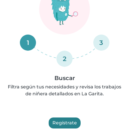
1
3
2
Buscar
Filtra según tus necesidades y revisa los trabajos
de niñera detallados en La Garita.
Regístrate