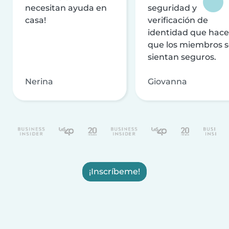
necesitan ayuda en
seguridad y
casa!
verificación de
identidad que hac
que los miembros 
sientan seguros.
Nerina
Giovanna
¡Inscríbeme!