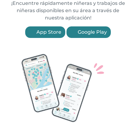
¡Encuentre rápidamente niñeras y trabajos de
niñeras disponibles en su área a través de
nuestra aplicación!
App Store
Google Play