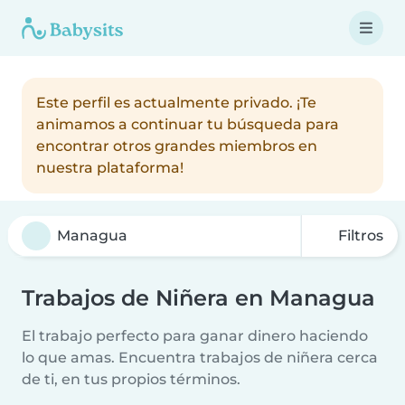
Este perfil es actualmente privado. ¡Te
animamos a continuar tu búsqueda para
encontrar otros grandes miembros en
nuestra plataforma!
Filtros
Trabajos de Niñera en Managua
El trabajo perfecto para ganar dinero haciendo
lo que amas. Encuentra trabajos de niñera cerca
de ti, en tus propios términos.