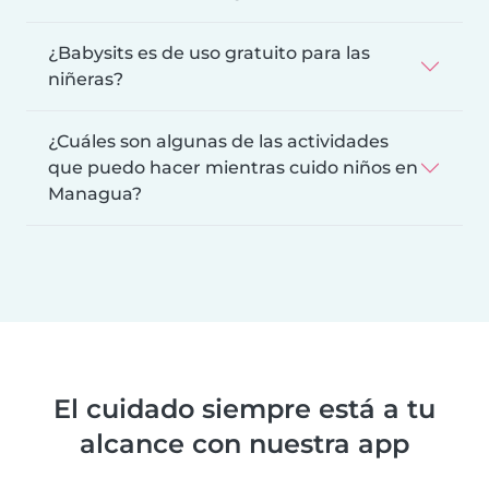
¿Babysits es de uso gratuito para las
niñeras?
¿Cuáles son algunas de las actividades
que puedo hacer mientras cuido niños en
Managua?
El cuidado siempre está a tu
alcance con nuestra app