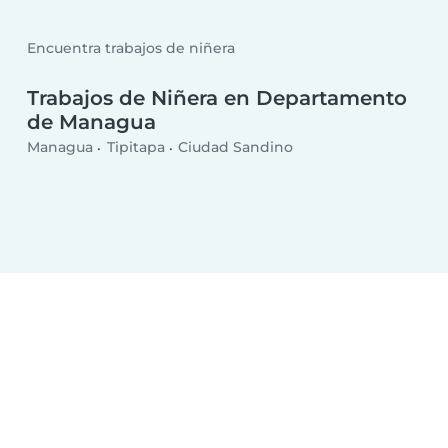
Encuentra trabajos de niñera
Trabajos de Niñera en Departamento
de Managua
Managua
Tipitapa
Ciudad Sandino