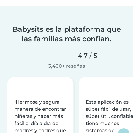
Babysits es la plataforma que
las familias más confían.
4.7 / 5
3,400+ reseñas
¡Hermosa y segura
Esta aplicación es
manera de encontrar
súper fácil de usar,
niñeras y hacer más
súper útil, confiable
fácil el día a día de
tiene muchos
madres y padres que
sistemas de