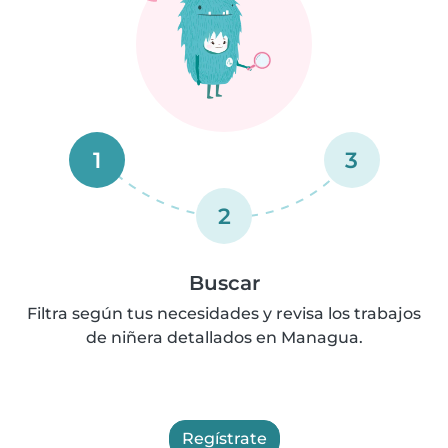
1
3
2
Buscar
Filtra según tus necesidades y revisa los trabajos
de niñera detallados en Managua.
Regístrate