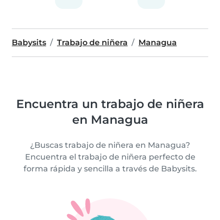
Babysits
Trabajo de niñera
Managua
Encuentra un trabajo de niñera
en Managua
¿Buscas trabajo de niñera en Managua?
Encuentra el trabajo de niñera perfecto de
forma rápida y sencilla a través de Babysits.