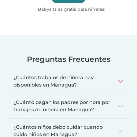
Babysits es gratis para niñeras!
Preguntas Frecuentes
¿Cuántos trabajos de niñera hay
disponibles en Managua?
¿Cuánto pagan los padres por hora por
trabajos de niñera en Managua?
¿Cuántos niños debo cuidar cuando
cuido niños en Managua?