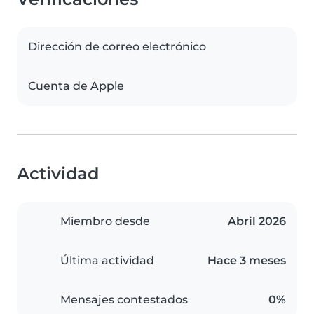
Dirección de correo electrónico
Cuenta de Apple
Actividad
Miembro desde
Abril 2026
Última actividad
Hace 3 meses
Mensajes contestados
0%