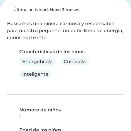
Última actividad:
Hace 3 meses
Buscamos una niñera cariñosa y responsable 
para nuestro pequeño, un bebé lleno de energía, 
curiosidad e inte
Características de los niños
Energético/a
Curioso/a
Inteligente
Número de niños
1
Edad de los niños