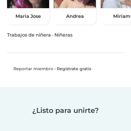
Maria Jose
Andrea
Miriam
Trabajos de niñera
·
Niñeras
•
Regístrate gratis
Reportar miembro
¿Listo para unirte?