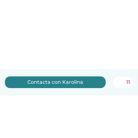
Contacta con Karolina
11