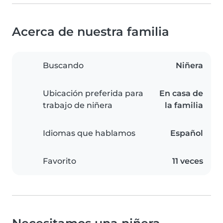
Acerca de nuestra familia
Buscando
Niñera
Ubicación preferida para
En casa de
trabajo de niñera
la familia
Idiomas que hablamos
Español
Favorito
11 veces