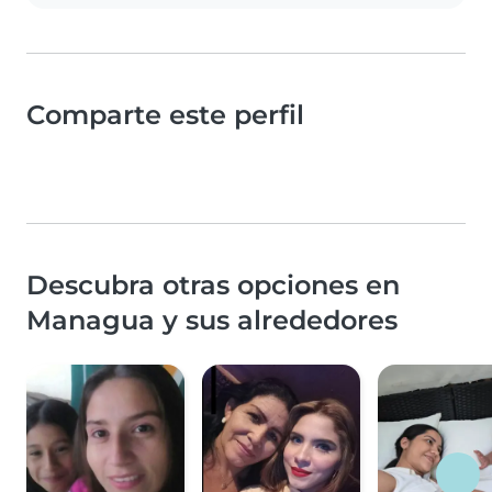
Comparte este perfil
Descubra otras opciones en
Managua y sus alrededores