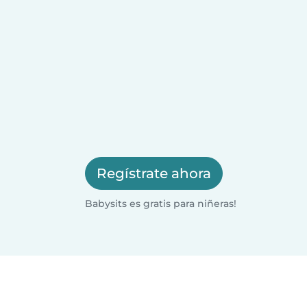
Regístrate ahora
Babysits es gratis para niñeras!