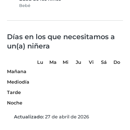
Bebé
Días en los que necesitamos a
un(a) niñera
Lu
Ma
Mi
Ju
Vi
Sá
Do
Mañana
Mediodía
Tarde
Noche
Actualizado:
27 de abril de 2026