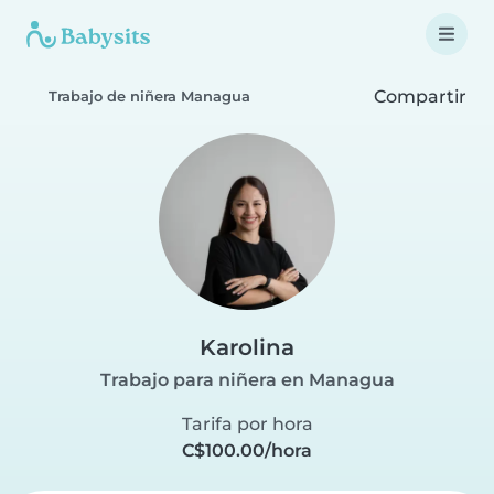
Compartir
Trabajo de niñera Managua
Karolina
Trabajo para niñera en Managua
Tarifa por hora
C$100.00/hora