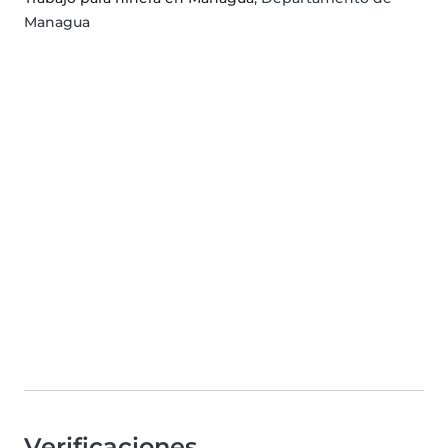
Managua
Verificaciones