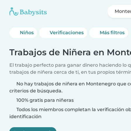
Monte
Niños
Verificaciones
Más filtros
Trabajos de Niñera en Mon
El trabajo perfecto para ganar dinero haciendo lo
trabajos de niñera cerca de ti, en tus propios térmi
No hay trabajos de niñera en Montenegro que c
criterios de búsqueda.
100% gratis para niñeras
Todos los miembros completan la verificación ob
identificación