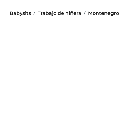
Babysits
Trabajo de niñera
Montenegro