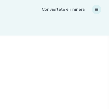
Conviértete en niñera