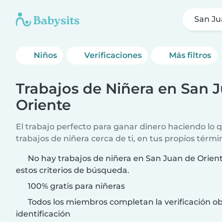
San Ju
Niños
Verificaciones
Más filtros
Trabajos de Niñera en San 
Oriente
El trabajo perfecto para ganar dinero haciendo lo
trabajos de niñera cerca de ti, en tus propios térmi
No hay trabajos de niñera en San Juan de Orien
estos criterios de búsqueda.
100% gratis para niñeras
Todos los miembros completan la verificación ob
identificación