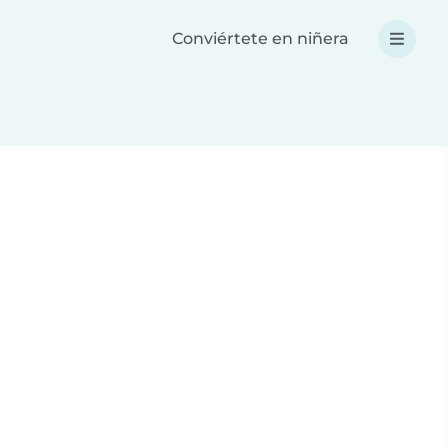
Conviértete en niñera