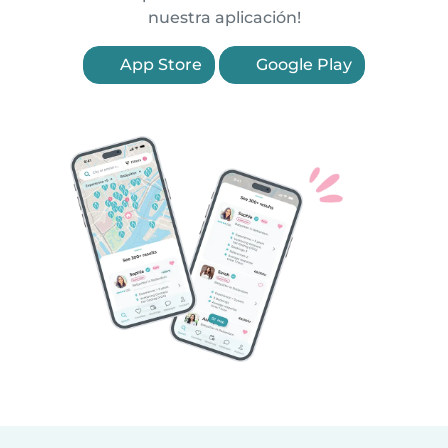
nuestra aplicación!
App Store
Google Play