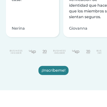
identidad que hac
que los miembros 
sientan seguros.
Nerina
Giovanna
¡Inscríbeme!