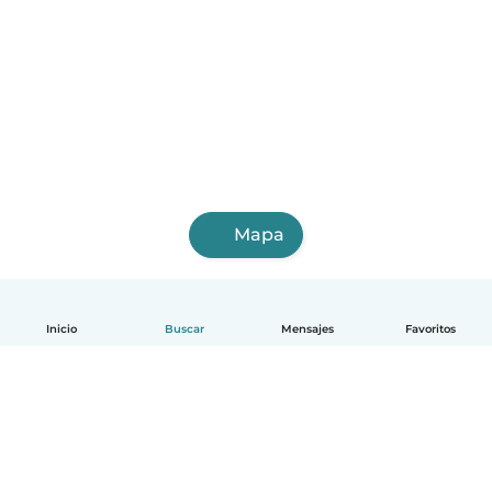
Mapa
Inicio
Buscar
Mensajes
Favoritos
Español