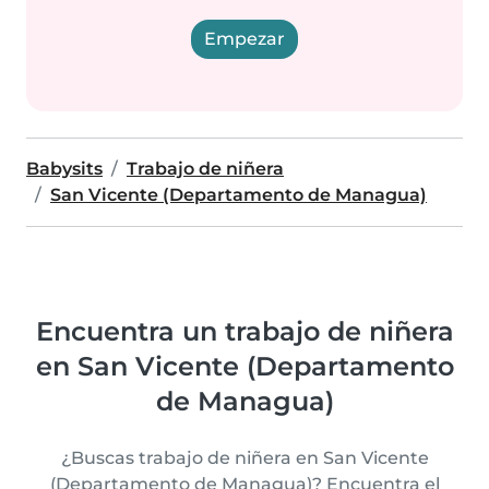
Empezar
Babysits
Trabajo de niñera
San Vicente (Departamento de Managua)
Encuentra un trabajo de niñera
en San Vicente (Departamento
de Managua)
¿Buscas trabajo de niñera en San Vicente
(Departamento de Managua)? Encuentra el