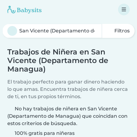
Filtros
Trabajos de Niñera en San
Vicente (Departamento de
Managua)
El trabajo perfecto para ganar dinero haciendo
lo que amas. Encuentra trabajos de niñera cerca
de ti, en tus propios términos.
No hay trabajos de niñera en San Vicente
(Departamento de Managua) que coincidan con
estos criterios de búsqueda.
100% gratis para niñeras