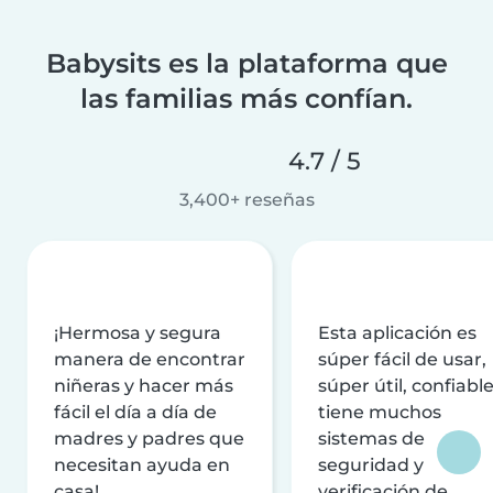
Babysits es la plataforma que
las familias más confían.
4.7 / 5
3,400+ reseñas
¡Hermosa y segura
Esta aplicación es
manera de encontrar
súper fácil de usar,
niñeras y hacer más
súper útil, confiable
fácil el día a día de
tiene muchos
madres y padres que
sistemas de
necesitan ayuda en
seguridad y
casa!
verificación de