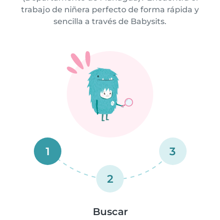
trabajo de niñera perfecto de forma rápida y
sencilla a través de Babysits.
1
3
2
Buscar