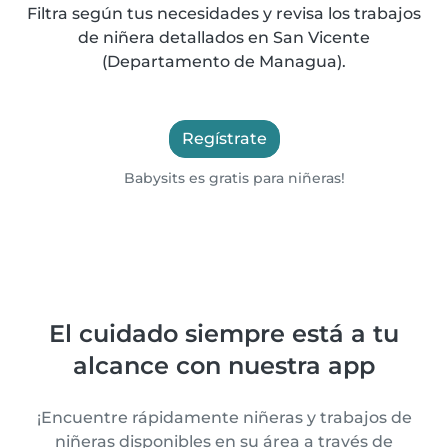
Filtra según tus necesidades y revisa los trabajos
de niñera detallados en San Vicente
(Departamento de Managua).
Regístrate
Babysits es gratis para niñeras!
El cuidado siempre está a tu
alcance con nuestra app
¡Encuentre rápidamente niñeras y trabajos de
niñeras disponibles en su área a través de