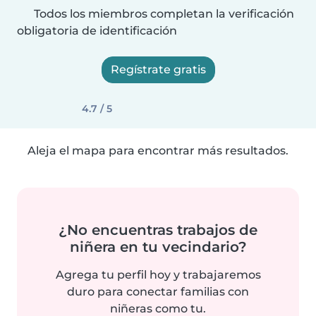
Todos los miembros completan la verificación
obligatoria de identificación
Regístrate gratis
4.7 / 5
Aleja el mapa para encontrar más resultados.
¿No encuentras trabajos de
niñera en tu vecindario?
Agrega tu perfil hoy y trabajaremos
duro para conectar familias con
niñeras como tu.