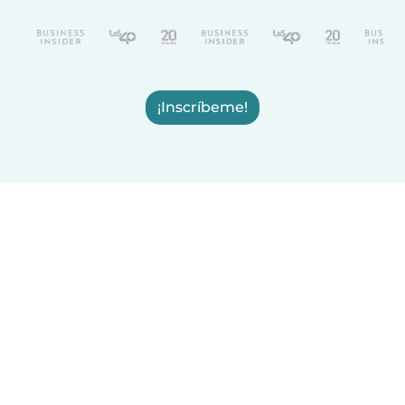
¡Inscríbeme!