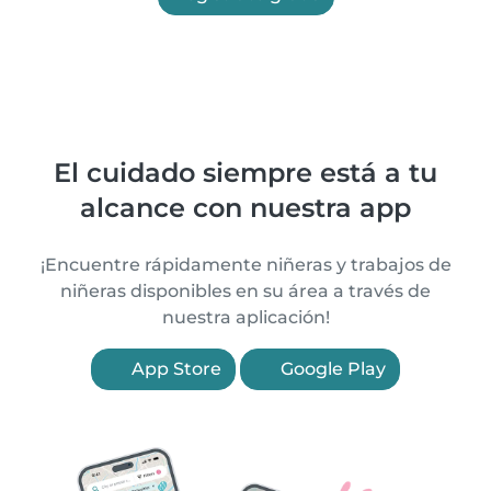
El cuidado siempre está a tu
alcance con nuestra app
¡Encuentre rápidamente niñeras y trabajos de
niñeras disponibles en su área a través de
nuestra aplicación!
App Store
Google Play