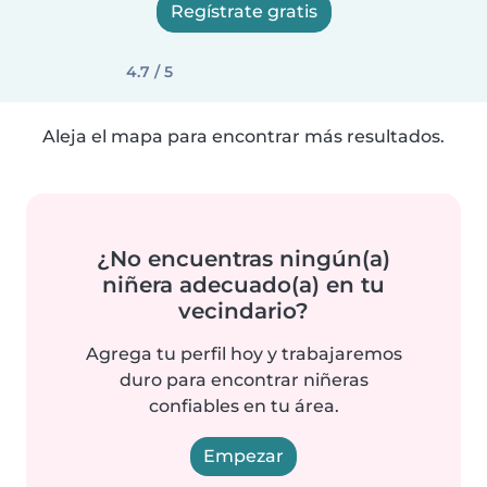
Regístrate gratis
4.7 / 5
Aleja el mapa para encontrar más resultados.
¿No encuentras ningún(a)
niñera adecuado(a) en tu
vecindario?
Agrega tu perfil hoy y trabajaremos
duro para encontrar niñeras
confiables en tu área.
Empezar