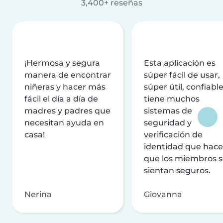
3,400+ reseñas
¡Hermosa y segura
Esta aplicación es
manera de encontrar
súper fácil de usar,
niñeras y hacer más
súper útil, confiable
fácil el día a día de
tiene muchos
madres y padres que
sistemas de
necesitan ayuda en
seguridad y
casa!
verificación de
identidad que hac
que los miembros 
sientan seguros.
Nerina
Giovanna