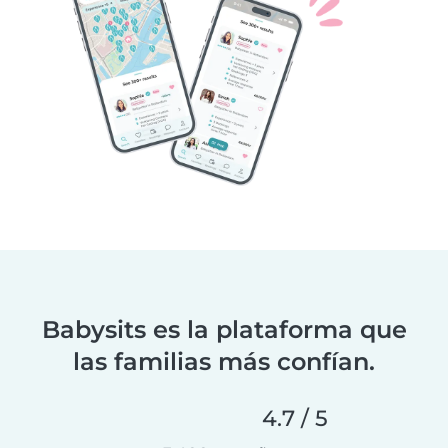
Babysits es la plataforma que
las familias más confían.
4.7 / 5