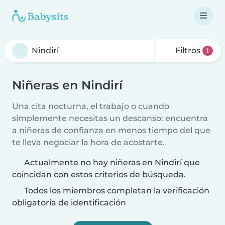
Filtros
1
Niñeras en Nindirí
Una cita nocturna, el trabajo o cuando
simplemente necesitas un descanso: encuentra
a niñeras de confianza en menos tiempo del que
te lleva negociar la hora de acostarte.
Actualmente no hay niñeras en Nindirí que
coincidan con estos criterios de búsqueda.
Todos los miembros completan la verificación
obligatoria de identificación