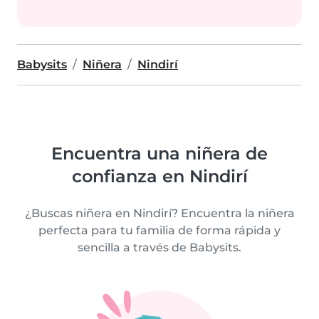
Babysits
Niñera
Nindirí
Encuentra una niñera de
confianza en Nindirí
¿Buscas niñera en Nindirí? Encuentra la niñera
perfecta para tu familia de forma rápida y
sencilla a través de Babysits.