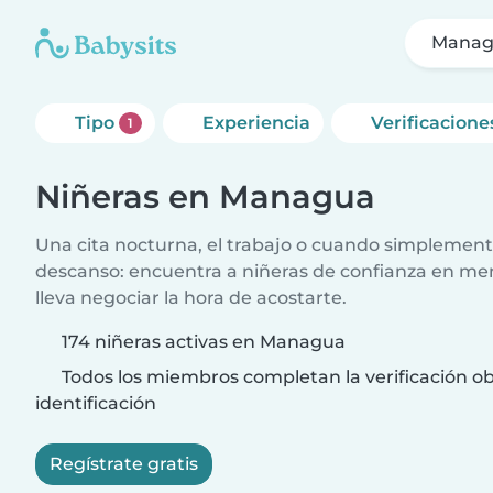
Mana
Tipo
Experiencia
Verificacione
1
Niñeras en Managua
Una cita nocturna, el trabajo o cuando simplement
descanso: encuentra a niñeras de confianza en me
lleva negociar la hora de acostarte.
174 niñeras activas en Managua
Todos los miembros completan la verificación ob
identificación
Regístrate gratis