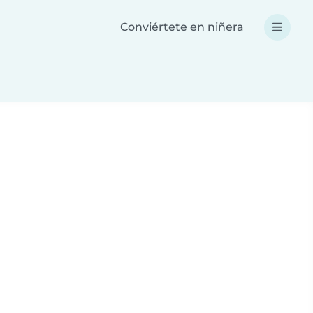
Conviértete en niñera